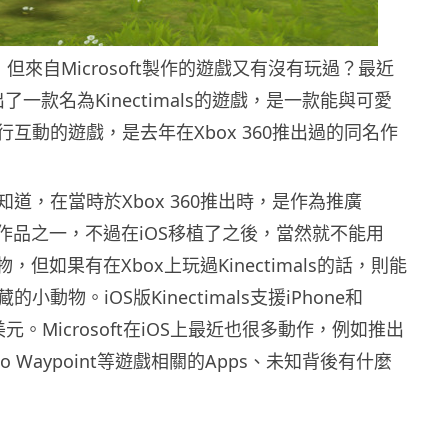
，但來自Microsoft製作的遊戲又有沒有玩過？最近
最推出了一款名為Kinectimals的遊戲，是一款能與可愛
互動的遊戲，是去年在Xbox 360推出過的同名作
道，在當時於Xbox 360推出時，是作為推廣
器的作品之一，不過在iOS移植了之後，當然就不能用
寵物，但如果有在Xbox上玩過Kinectimals的話，則能
小動物。iOS版Kinectimals支援iPhone和
99美元。Microsoft在iOS上最近也很多動作，例如推出
Halo Waypoint等遊戲相關的Apps、未知背後有什麼