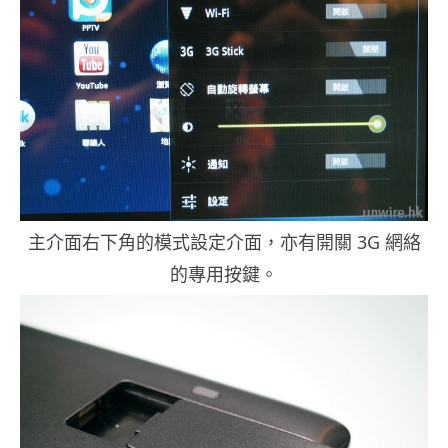
主介面右下角的模式設定介面，亦有開關 3G 網絡
的專用按鍵。