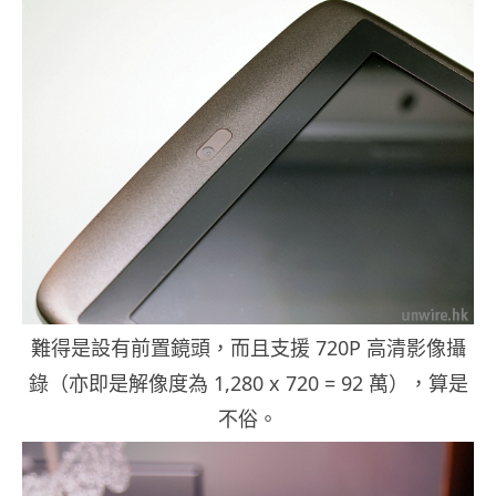
難得是設有前置鏡頭，而且支援 720P 高清影像攝
錄（亦即是解像度為 1,280 x 720 = 92 萬），算是
不俗。