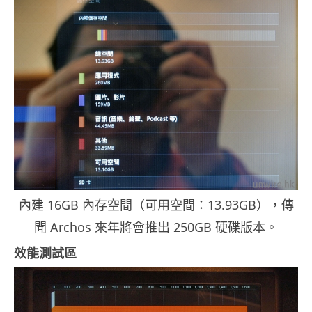
內建 16GB 內存空間（可用空間：13.93GB），傳
聞 Archos 來年將會推出 250GB 硬碟版本。
效能測試區