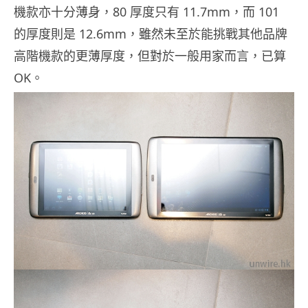
機款亦十分薄身，80 厚度只有 11.7mm，而 101
的厚度則是 12.6mm，雖然未至於能挑戰其他品牌
高階機款的更薄厚度，但對於一般用家而言，已算
OK。