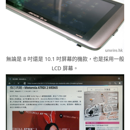
無論是 8 吋還是 10.1 吋屏幕的機款，也是採用一般
LCD 屏幕。