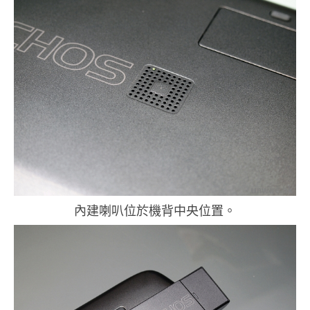
內建喇叭位於機背中央位置。