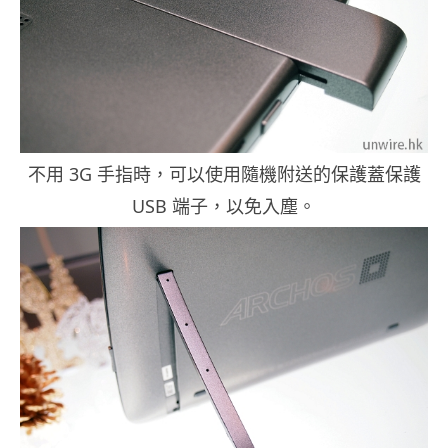
不用 3G 手指時，可以使用隨機附送的保護蓋保護
USB 端子，以免入塵。