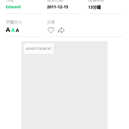
Edward
2011-12-15
13分鐘
字體大小
分享
A
A
A
ADVERTISEMENT