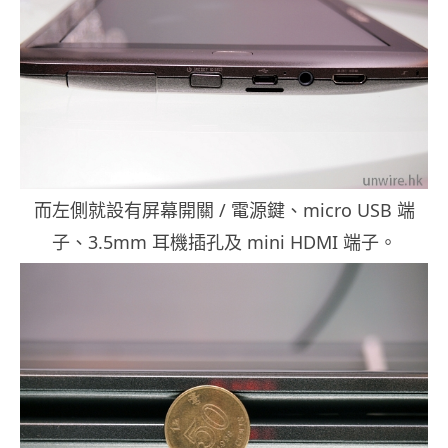
而左側就設有屏幕開關 / 電源鍵、micro USB 端
子、3.5mm 耳機插孔及 mini HDMI 端子。