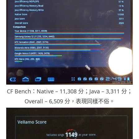
CF Bench：Native – 11,308 分；Java – 3,311 分；
Overall – 6,509 分，表現同樣不俗。