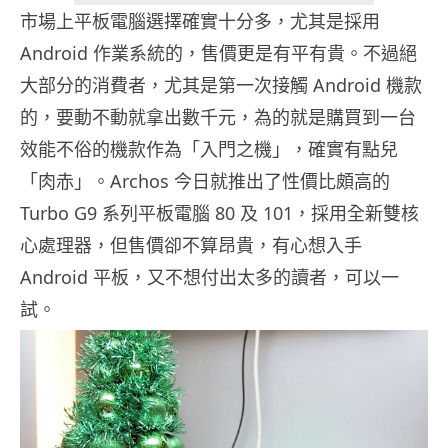
市場上平板電腦選擇確實十分多，尤其是採用
Android 作業系統的，售價更是有平有貴。不過絕
大部分的消費者，尤其是第一次接觸 Android 機款
的，要動不動就拿出數千元，為的就是購買到一台
效能不俗的機款作為「入門之機」，確實有點兒
「肉赤」。Archos 今日就推出了性價比頗高的
Turbo G9 系列平板電腦 80 及 101，採用全新雙核
心處理器，但售價卻不算昂貴，有心想入手
Android 平板，又不想付出太多的讀者，可以一
試。