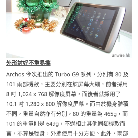
外形討好不重易攜
Archos 今次推出的 Turbo G9 系列，分別有 80 及
101 兩部機款，主要分別在於屏幕大細，前者採用
8 吋 1,024 x 768 解像度屏幕，而後者就採用了
10.1 吋 1,280 x 800 解像度屏幕。而由於機身體積
不同，重量自然亦有分別，80 的重量為 465g，而
101 的重量則是 649g，不過相比其他同類機款而
言，亦算是輕身，外攜使用十分方便。此外，兩部