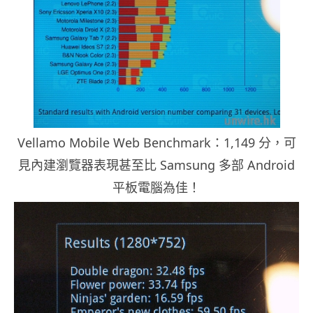
Vellamo Mobile Web Benchmark：1,149 分，可
見內建瀏覽器表現甚至比 Samsung 多部 Android
平板電腦為佳！