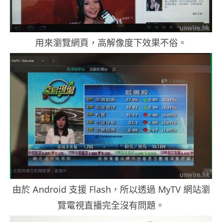
用來瀏覽網頁，高解像度下效果不俗。
由於 Android 支援 Flash，所以透過 MyTV 網站瀏
覽電視直播完全沒有問題。