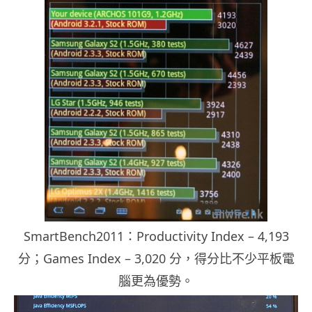
SmartBench2011：Productivity Index – 4,193
分；Games Index – 3,020 分，得分比不少平板電
腦更為優勢。