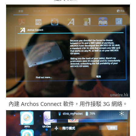
內建 Archos Connect 軟件，用作接駁 3G 網絡。