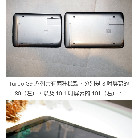
Turbo G9 系列共有兩種機款，分別是 8 吋屏幕的
80（左），以及 10.1 吋屏幕的 101（右）。