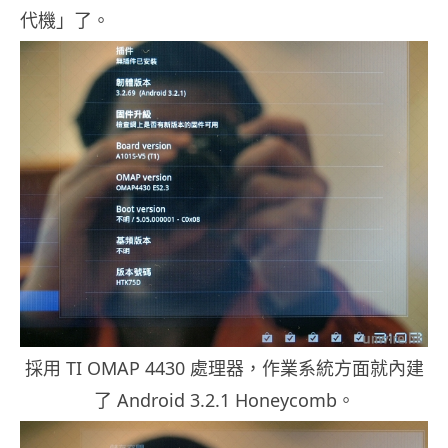
代機」了。
採用 TI OMAP 4430 處理器，作業系統方面就內建
了 Android 3.2.1 Honeycomb。