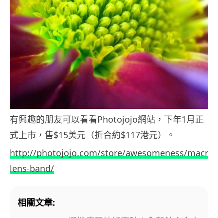
有興趣的朋友可以看看Photojojo網站，下年1月正
式上市，售$15美元（折合約$117港元）。
http://photojojo.com/store/awesomeness/macro-
lens-band/
相關文章: