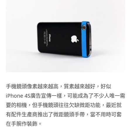
手機鏡頭像素越來越高，質素越來越好，好似
iPhone 4S廣告宣傳一樣，可能成為了不少人唯一需
要的相機，但手機鏡頭往往欠缺微距功能，最近就
有配件生產商推出了微距鏡頭手帶，當不用時可套
在手腕作裝飾。