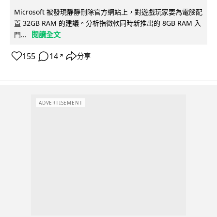
Microsoft 被發現靜靜刪除官方網站上，對遊戲玩家要為電腦配
置 32GB RAM 的建議。分析指微軟同時新推出的 8GB RAM 入
閱讀全文
門...
155
14
分享
↗
ADVERTISEMENT