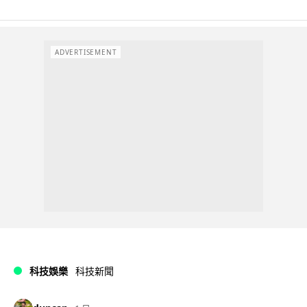
ADVERTISEMENT
科技娛樂
科技新聞