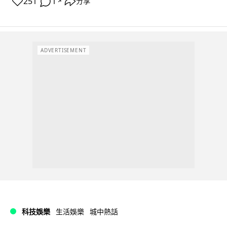
251
1
分享
↗
ADVERTISEMENT
科技娛樂
生活娛樂
城中熱話