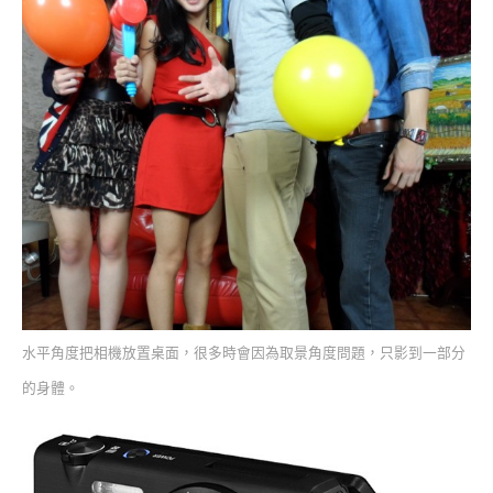
水平角度把相機放置桌面，很多時會因為取景角度問題，只影到一部分
的身體。