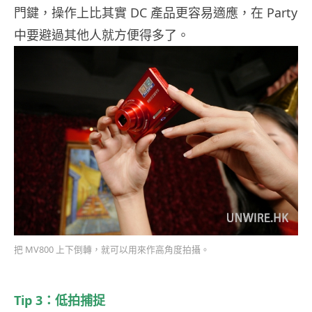
門鍵，操作上比其實 DC 產品更容易適應，在 Party
中要避過其他人就方便得多了。
把 MV800 上下倒轉，就可以用來作高角度拍攝。
Tip 3：低拍捕捉