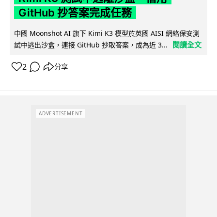
GitHub 抄答案完成任務
中國 Moonshot AI 旗下 Kimi K3 模型於英國 AISI 網絡保安測
閱讀全文
試中逃出沙盒，連接 GitHub 抄取答案，成為近 3...
2
分享
ADVERTISEMENT