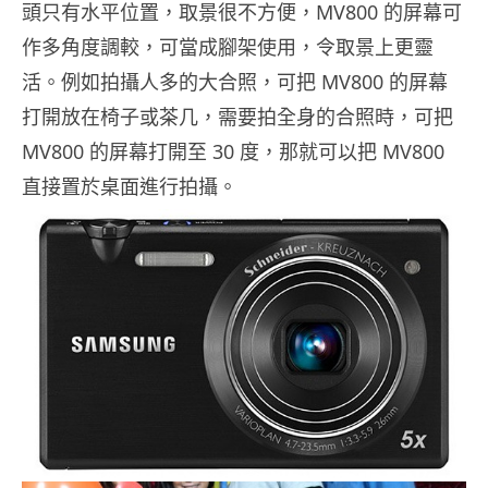
頭只有水平位置，取景很不方便，MV800 的屏幕可
作多角度調較，可當成腳架使用，令取景上更靈
活。例如拍攝人多的大合照，可把 MV800 的屏幕
打開放在椅子或茶几，需要拍全身的合照時，可把
MV800 的屏幕打開至 30 度，那就可以把 MV800
直接置於桌面進行拍攝。