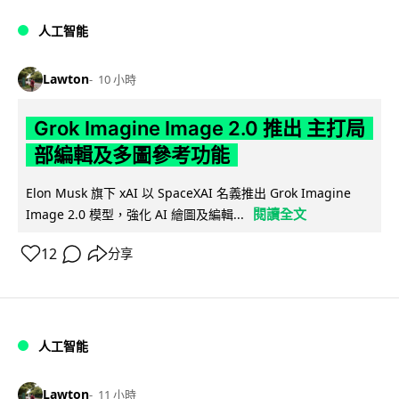
人工智能
Lawton
10 小時
Grok Imagine Image 2.0 推出 主打局
部編輯及多圖參考功能
Elon Musk 旗下 xAI 以 SpaceXAI 名義推出 Grok Imagine
閱讀全文
Image 2.0 模型，強化 AI 繪圖及編輯...
12
分享
人工智能
Lawton
11 小時