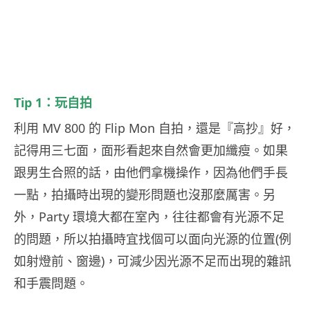
Tip 1：玩自拍
利用 MV 800 的 Flip Mon 自拍，還是『高抄』好，
記得用三七面，面形看起來自然會更加纖瘦。如果
跟男生合照的話，由他們拿機操作，因為他們手長
一點，拍攝時出現的變形問題也沒那麼厲害。另
外，Party 環境大都在室內，往往都會有光源不足
的問題，所以拍攝時宜找個可以面向光源的位置(例
如射燈前、窗邊)，可減少因光源不足而出現的雜訊
和手震問題。