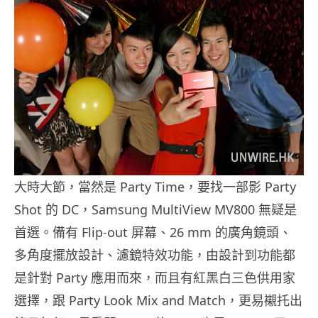
大時大節，當然是 Party Time，要找一部影 Party
Shot 的 DC，Samsung MultiView MV800 無疑是
首選。備有 Flip-out 屏幕、26 mm 的廣角鏡頭、
多角度擺放設計、濾鏡特效功能，由設計到功能都
是針對 Party 應用而來，而且有紅黑白三色供用家
選擇，跟 Party Look Mix and Match，更易襯托出