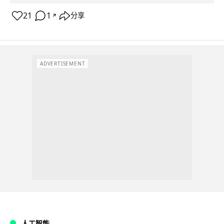
21
1
分享
↗
ADVERTISEMENT
人工智能