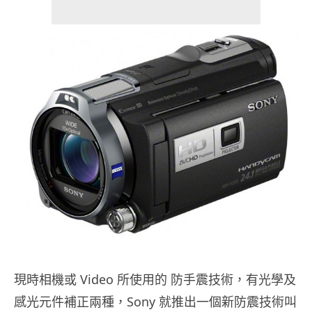
現時相機或 Video 所使用的 防手震技術，有光學及
感光元件補正兩種，Sony 就推出一個新防震技術叫