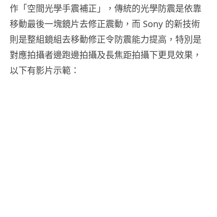
作「空間光學手震補正」，傳統的光學防震是依靠
移動最後一塊鏡片去修正震動，而 Sony 的新技術
則是整組鏡組去移動修正令防震能力提高，特別是
對應拍攝者邊跑邊拍攝及長焦距拍攝下更見效果，
以下有影片示範：