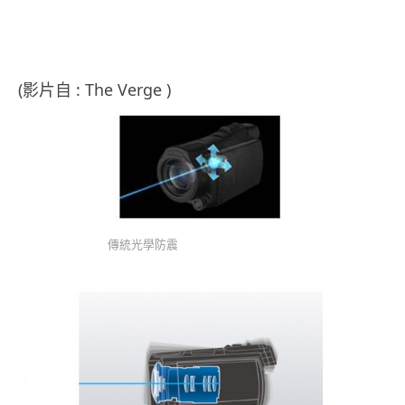
(影片自 : The Verge )
傳統光學防震