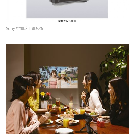
Sony 空間防手震技術