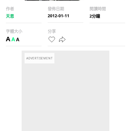
作者
發佈日期
閱讀時間
2012-01-11
天恩
2分鐘
字體大小
分享
A
A
A
ADVERTISEMENT