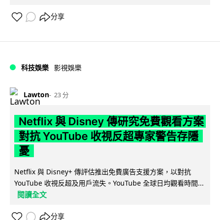
分享
科技娛樂
影視娛樂
Lawton
23 分
Netflix 與 Disney 傳研究免費觀看方案
對抗 YouTube 收視反超專家警告存隱
憂
Netflix 與 Disney+ 傳評估推出免費廣告支援方案，以對抗
YouTube 收視反超及用戶流失。YouTube 全球日均觀看時間...
閱讀全文
分享