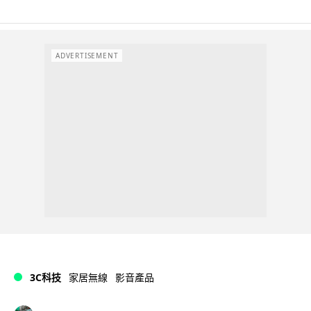
ADVERTISEMENT
3C科技
家居無線
影音產品