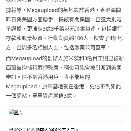
據報導，Megaupload的基地設於香港，香港海關
昨日與美國方面聯手，搗破有關集團，查獲大批電
子證據，更凍結3億3千萬港元涉案資產，包括銀行
存款和股票投資。行動動員約100人，搜查了4個地
方，查問多名相關人士，包括涉案公司董事。
而Megaupload的創辦人施米茨和3名員工則已被新
西蘭被拘捕和還押監房，稍後可能會被引渡到美國
審訊。估不到香港用戶一直不能用的
Megaupload，原來基地就在香港，更估不到如此
一個網站，單單資產就值3億。
涉案公司位於酒店內的辦公室入口。