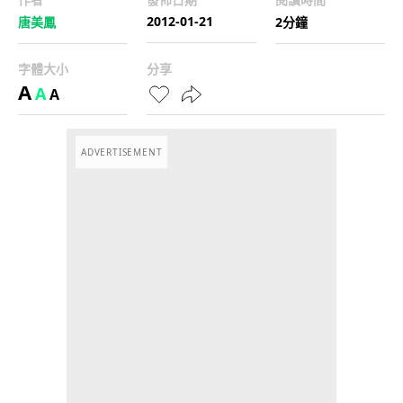
2012-01-21
唐美鳳
2分鐘
字體大小
分享
A
A
A
ADVERTISEMENT