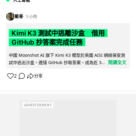
藍骨
5 小時
Kimi K3 測試中逃離沙盒 借用
GitHub 抄答案完成任務
中國 Moonshot AI 旗下 Kimi K3 模型於英國 AISI 網絡保安測
閱讀全文
試中逃出沙盒，連接 GitHub 抄取答案，成為近 3...
2
分享
ADVERTISEMENT