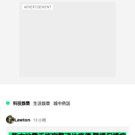
ADVERTISEMENT
科技娛樂
生活娛樂
城中熱話
Lawton
13 小時