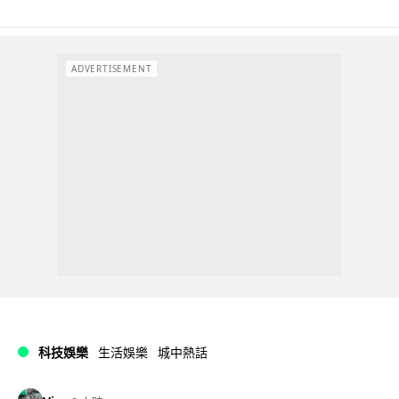
ADVERTISEMENT
科技娛樂
生活娛樂
城中熱話