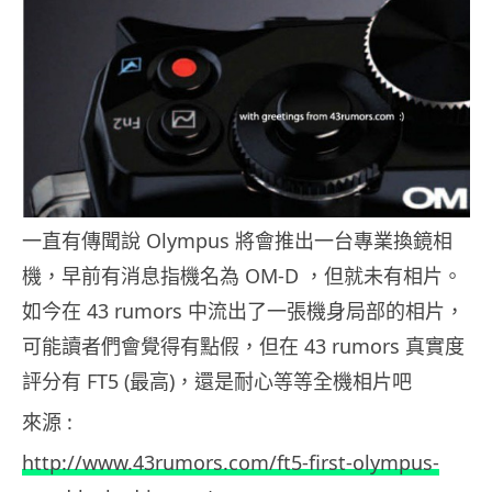
一直有傳聞說 Olympus 將會推出一台專業換鏡相
機，早前有消息指機名為 OM-D ，但就未有相片。
如今在 43 rumors 中流出了一張機身局部的相片，
可能讀者們會覺得有點假，但在 43 rumors 真實度
評分有 FT5 (最高)，還是耐心等等全機相片吧
來源 :
http://www.43rumors.com/ft5-first-olympus-