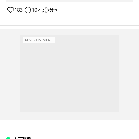
183
10
分享
↗
ADVERTISEMENT
人工智能