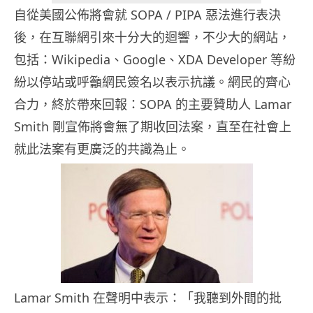
自從美國公佈將會就 SOPA / PIPA 惡法進行表決
後，在互聯網引來十分大的迴響，不少大的網站，
包括：Wikipedia、Google、XDA Developer 等紛
紛以停站或呼籲網民簽名以表示抗議。網民的齊心
合力，終於帶來回報：SOPA 的主要贊助人 Lamar
Smith 剛宣佈將會無了期收回法案，直至在社會上
就此法案有更廣泛的共識為止。
Lamar Smith 在聲明中表示：「我聽到外間的批