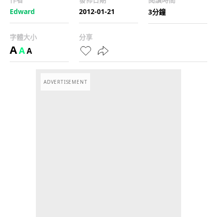
Edward
2012-01-21
3分鐘
字體大小
分享
A
A
A
ADVERTISEMENT