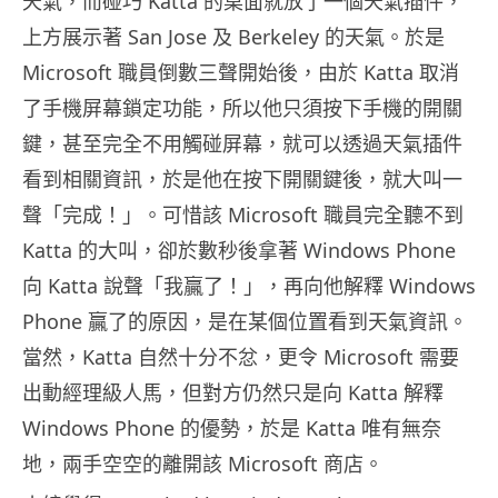
天氣，而碰巧 Katta 的桌面就放了一個天氣插件，
上方展示著 San Jose 及 Berkeley 的天氣。於是
Microsoft 職員倒數三聲開始後，由於 Katta 取消
了手機屏幕鎖定功能，所以他只須按下手機的開關
鍵，甚至完全不用觸碰屏幕，就可以透過天氣插件
看到相關資訊，於是他在按下開關鍵後，就大叫一
聲「完成！」。可惜該 Microsoft 職員完全聽不到
Katta 的大叫，卻於數秒後拿著 Windows Phone
向 Katta 說聲「我贏了！」，再向他解釋 Windows
Phone 贏了的原因，是在某個位置看到天氣資訊。
當然，Katta 自然十分不忿，更令 Microsoft 需要
出動經理級人馬，但對方仍然只是向 Katta 解釋
Windows Phone 的優勢，於是 Katta 唯有無奈
地，兩手空空的離開該 Microsoft 商店。