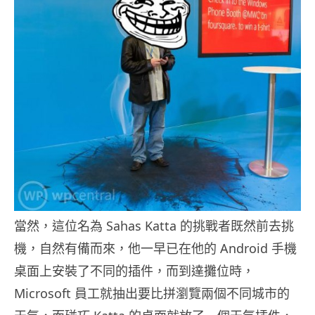
當然，這位名為 Sahas Katta 的挑戰者既然前去挑
機，自然有備而來，他一早已在他的 Android 手機
桌面上安裝了不同的插件，而到達攤位時，
Microsoft 員工就抽出要比拼瀏覽兩個不同城市的