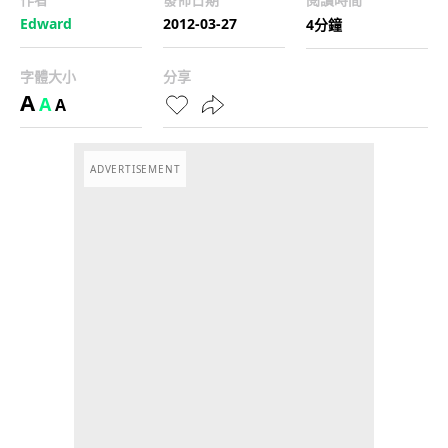
Edward
2012-03-27
4分鐘
字體大小
分享
A
A
A
ADVERTISEMENT