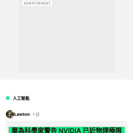
ADVERTISEMENT
人工智能
Lawton
1 日
華為科學家警告 NVIDIA 已近物理極限