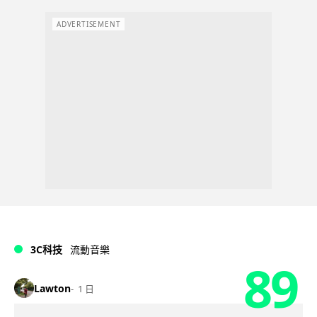
ADVERTISEMENT
3C科技
流動音樂
89
Lawton
1 日