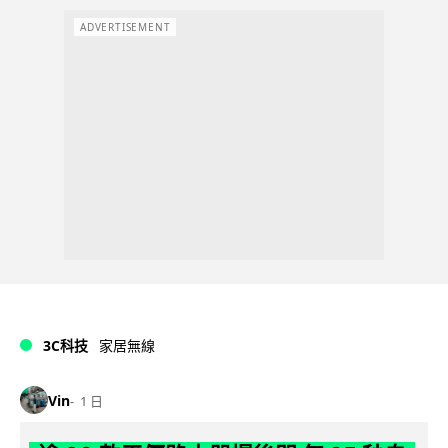
ADVERTISEMENT
3C科技
家居無線
Vin
1 日