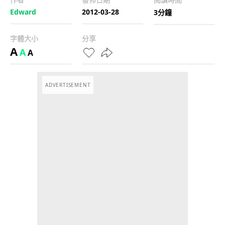
Edward
2012-03-28
3分鐘
字體大小
分享
A
A
A
ADVERTISEMENT