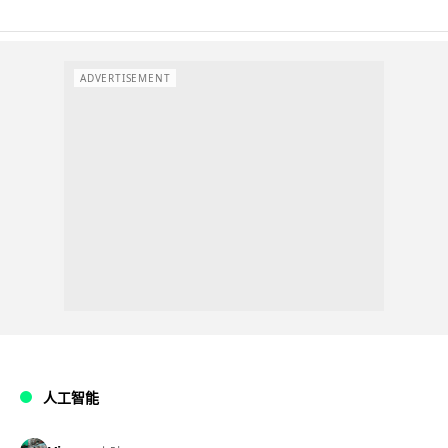
ADVERTISEMENT
人工智能