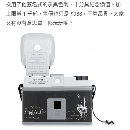
採用了他簽名式的灰黑色調，十分具紀念價值。加
上限量 1 千部，售價也只是 $988，不算昂貴。大家
又有沒有意思買一部玩玩呢？