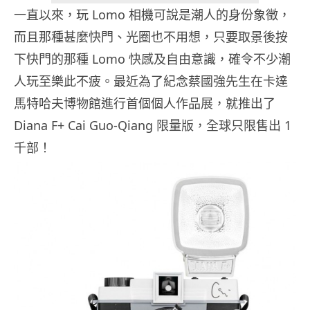
一直以來，玩 Lomo 相機可說是潮人的身份象徵，
而且那種甚麼快門、光圈也不用想，只要取景後按
下快門的那種 Lomo 快感及自由意識，確令不少潮
人玩至樂此不疲。最近為了紀念蔡國強先生在卡達
馬特哈夫博物館進行首個個人作品展，就推出了
Diana F+ Cai Guo-Qiang 限量版，全球只限售出 1
千部！