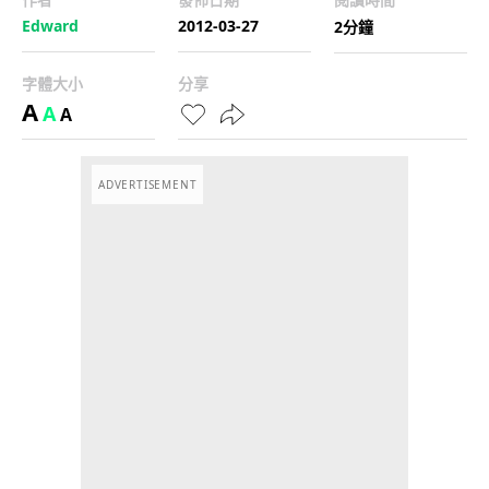
Edward
2012-03-27
2分鐘
字體大小
分享
A
A
A
ADVERTISEMENT