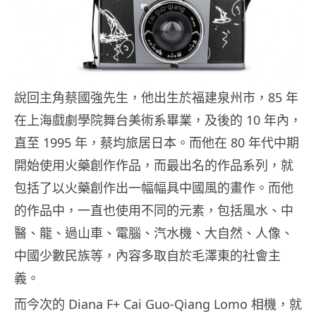
說回主角蔡國強先生，他出生於福建泉州市，85 年
在上海戲劇學院舞台美術系畢業，及後的 10 年內，
直至 1995 年，蔡均旅居日本。而他在 80 年代中期
開始使用火藥創作作品，而最出名的作品系列，就
包括了以火藥創作出一幅幅具中國風的畫作。而他
的作品中，一直也使用不同的元素，包括風水、中
醫、龍、過山車、電腦、汽水機、大自然、人像、
中國少數民族等，內容多取自於毛澤東的社會主
義。
而今次的 Diana F+ Cai Guo-Qiang Lomo 相機，就