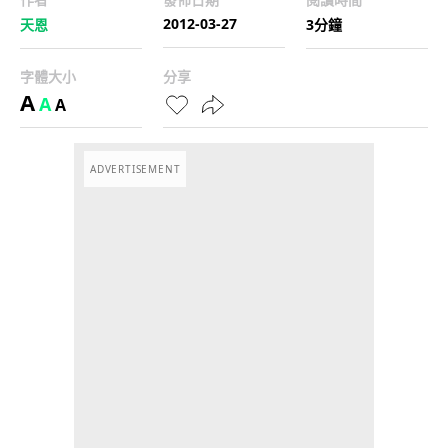
2012-03-27
天恩
3分鐘
字體大小
分享
A
A
A
ADVERTISEMENT