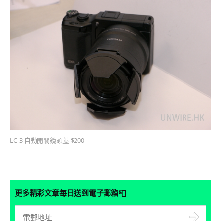
LC-3 自動開關鏡頭蓋 $200
📮
更多精彩文章每日送到電子郵箱