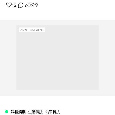
12
分享
ADVERTISEMENT
科技娛樂
生活科技
汽車科技