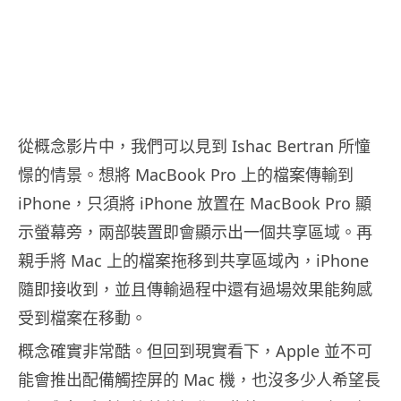
從概念影片中，我們可以見到 Ishac Bertran 所憧
憬的情景。想將 MacBook Pro 上的檔案傳輸到
iPhone，只須將 iPhone 放置在 MacBook Pro 顯
示螢幕旁，兩部裝置即會顯示出一個共享區域。再
親手將 Mac 上的檔案拖移到共享區域內，iPhone
隨即接收到，並且傳輸過程中還有過場效果能夠感
受到檔案在移動。
概念確實非常酷。但回到現實看下，Apple 並不可
能會推出配備觸控屏的 Mac 機，也沒多少人希望長