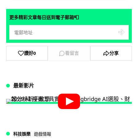
📮
更多精彩文章每日送到電子郵箱
讚好
0
看留言
分享
最新影片
科技娛樂
遊戲情報