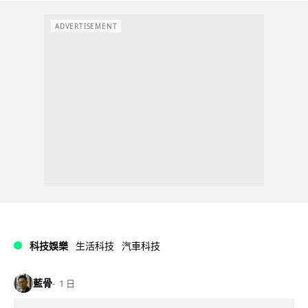
ADVERTISEMENT
科技娛樂
生活科技
汽車科技
藍骨
1 日