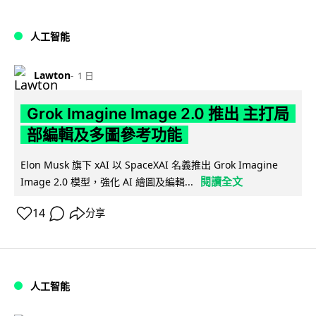
人工智能
Lawton
1 日
Grok Imagine Image 2.0 推出 主打局
部編輯及多圖參考功能
Elon Musk 旗下 xAI 以 SpaceXAI 名義推出 Grok Imagine
閱讀全文
Image 2.0 模型，強化 AI 繪圖及編輯...
14
分享
人工智能