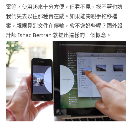
電等，使用起來十分方便，但看不見、摸不著也讓
我們失去以往那種實在感。如果能夠親手拖移檔
案，親眼見到文件在傳輸，會不會好些呢？國外設
計師 Ishac Bertran 就提出這樣的一個概念。