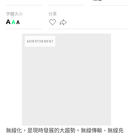
字體大小
分享
A
A
A
ADVERTISEMENT
無線化，是現時發展的大趨勢。無線傳輸、無線充