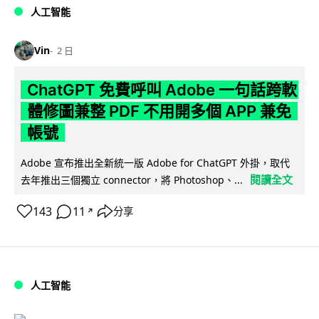
人工智能
Vin
2 日
ChatGPT 免費呼叫 Adobe 一句話跨軟
體修圖兼整 PDF 不用開多個 APP 兼免
帳號
Adobe 宣布推出全新統一版 Adobe for ChatGPT 外掛，取代
閱讀全文
去年推出三個獨立 connector，將 Photoshop、...
143
11
分享
↗
人工智能