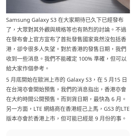
Samsung Galaxy S3 在大家期待已久下已經發布
了，大眾對其外觀與規格等也有熱烈的討論。不過
在發布會上官方宣布了首批發售國家竟然沒包括香
港，卻令很多人失望。對於香港的發售日期，我們
收到一些消息。我們不能確定 100% 準確，但可以
給大家作個參考。
5 月底開始在歐洲上市的 Galaxy S3，在 5 月15 日
在台灣亦會開始預售，我們的消息指出，香港亦會
在大約時間公開預售。而到貨日期，最快為 6 月。
另一方面，LTE 網絡商在香港經己上馬，GS3 的LTE
版本亦會於香港上市，但可能已經是 9 月份的事。