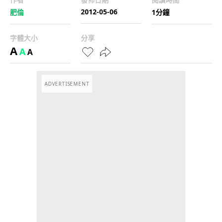
2012-05-06
肥倫
1分鐘
字體大小
分享
A
A
A
ADVERTISEMENT