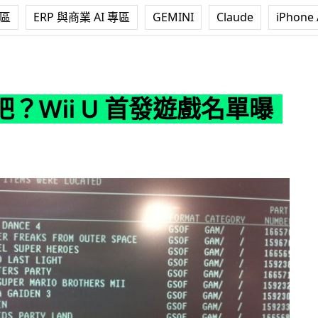
專區
ERP 與商業 AI 專區
GEMINI
Claude
iPhone 
U 首發遊戲名單曝光！
？Wii U 首發遊戲名單曝