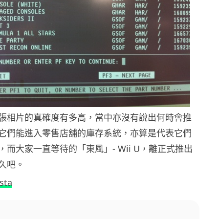
張相片的真確度有多高，當中亦沒有說出何時會推
它們能進入零售店舖的庫存系統，亦算是代表它們
而大家一直等待的「東風」- Wii U，離正式推出
久吧。
sta