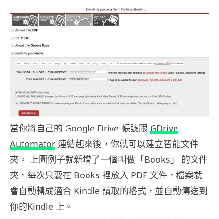
當你將自己的 Google Drive 帳號跟
GDrive
Automator
連結起來後，你就可以建立智能文件
夾。 上圖例子就新增了一個叫做「Books」 的文件
夾，每次只要在 Books 裡放入 PDF 文件，檔案就
會自動轉成適合 Kindle 讀取的格式，並自動傳送到
你的Kindle 上。