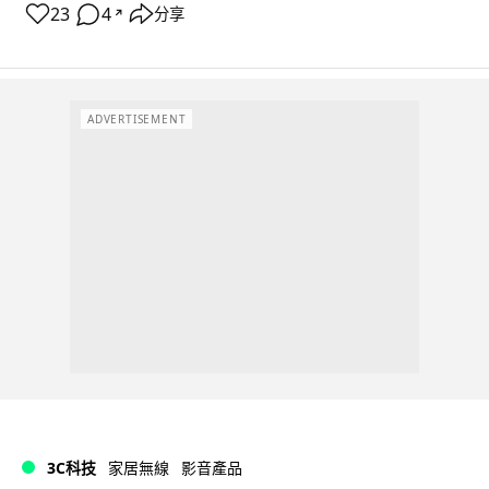
23
4
分享
↗
ADVERTISEMENT
3C科技
家居無線
影音產品