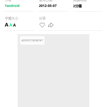
Yandroid
2012-05-07
2分鐘
字體大小
分享
A
A
A
ADVERTISEMENT