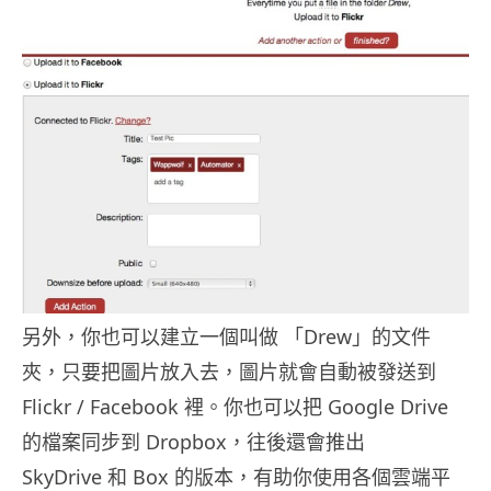
另外，你也可以建立一個叫做 「Drew」的文件
夾，只要把圖片放入去，圖片就會自動被發送到
Flickr / Facebook 裡。你也可以把 Google Drive
的檔案同步到 Dropbox，往後還會推出
SkyDrive 和 Box 的版本，有助你使用各個雲端平