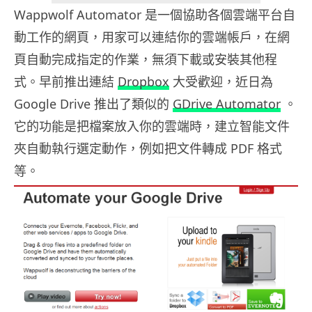
Wappwolf Automator 是一個協助各個雲端平台自
動工作的網頁，用家可以連結你的雲端帳戶，在網
頁自動完成指定的作業，無須下載或安裝其他程
式。早前推出連結
Dropbox
大受歡迎，近日為
Google Drive 推出了類似的
GDrive Automator
。
它的功能是把檔案放入你的雲端時，建立智能文件
夾自動執行選定動作，例如把文件轉成 PDF 格式
等。