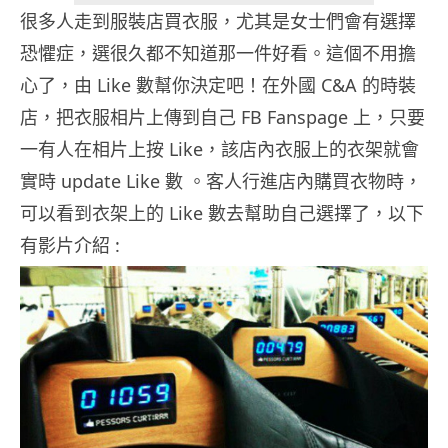
很多人走到服裝店買衣服，尤其是女士們會有選擇
恐懼症，選很久都不知道那一件好看。這個不用擔
心了，由 Like 數幫你決定吧！在外國 C&A 的時裝
店，把衣服相片上傳到自己 FB Fanspage 上，只要
一有人在相片上按 Like，該店內衣服上的衣架就會
實時 update Like 數 。客人行進店內購買衣物時，
可以看到衣架上的 Like 數去幫助自己選擇了，以下
有影片介紹 :