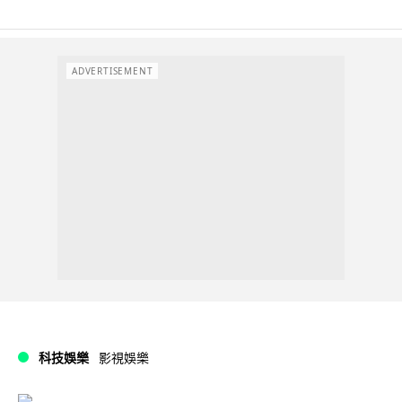
ADVERTISEMENT
科技娛樂
影視娛樂