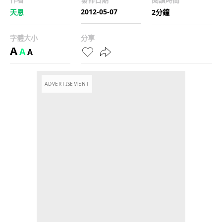
2012-05-07
天恩
2分鐘
字體大小
分享
A
A
A
ADVERTISEMENT