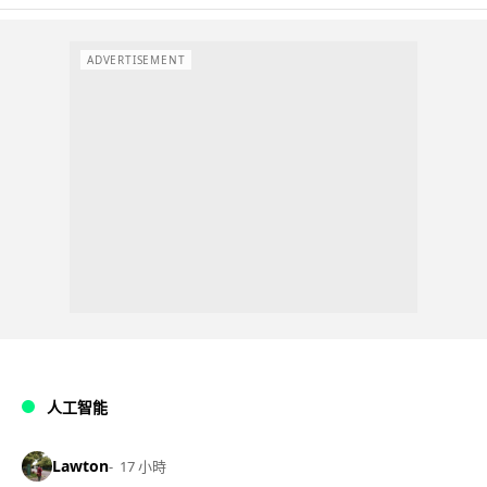
ADVERTISEMENT
人工智能
Lawton
17 小時