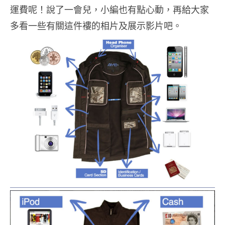
運費呢！說了一會兒，小編也有點心動，再給大家
多看一些有關這件褸的相片及展示影片吧。