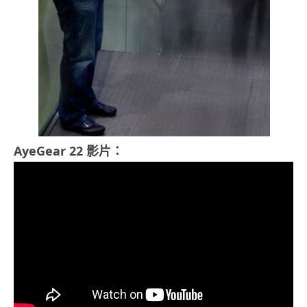
AyeGear 22 影片：