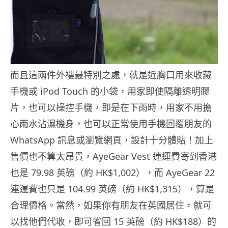
而且這兩件外褸最特別之處，就是近胸口用來收藏
手機或 iPod Touch 的小袋，用家即使隔離透明膠
片，也可以操控手機，即是在下雨時，用家不用擔
心雨水沾濕機身，也可以正常使用手機回覆朋友的
WhatsApp 訊息或瀏覽網頁，設計十分體貼！加上
售價也不算太昂貴，AyeGear Vest 連運費寄到香港
也是 79.98 英磅（約 HK$1,002），而 AyeGear 22
連運費也只是 104.99 英磅（約 HK$1,315），算是
合理價格。當然，如果你有朋友在英國居住，就可
以找他們代收，即可省回 15 英磅（約 HK$188）的