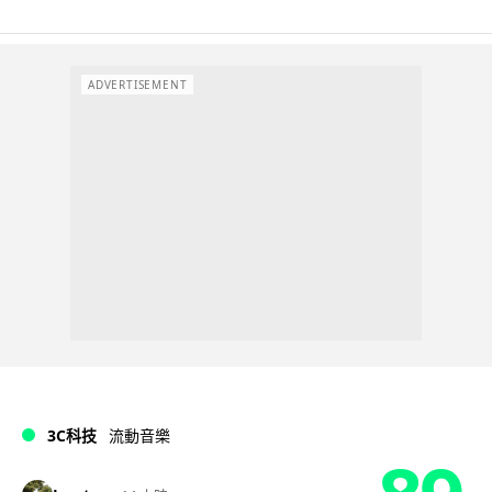
ADVERTISEMENT
3C科技
流動音樂