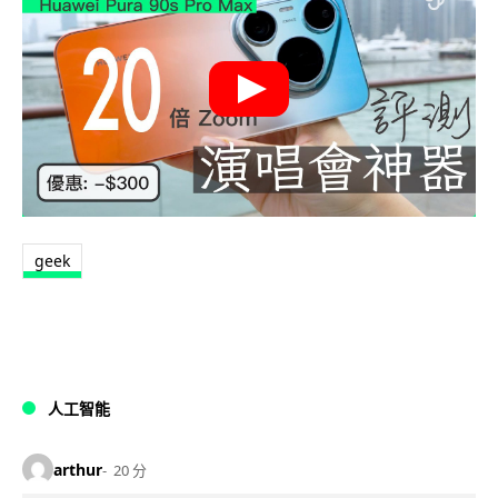
geek
人工智能
arthur
20 分