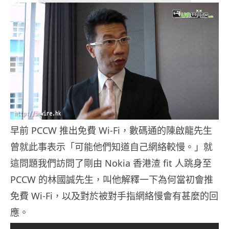
早前 PCCW 推出免費 Wi-Fi，數碼通的陳啟龍先生
曾就此事表示「可能他們知道自己網絡較慢。」就
這問題我們訪問了剛由 Nokia 香港渣 fit 人跳身至
PCCW 的林國誠先生，叫他解釋一下為何當初會推
免費 Wi-Fi，以及對於被對手指網絡慢會有甚麼的回
應。