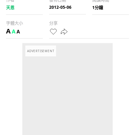
2012-05-06
天恩
1分鐘
字體大小
分享
A
A
A
ADVERTISEMENT