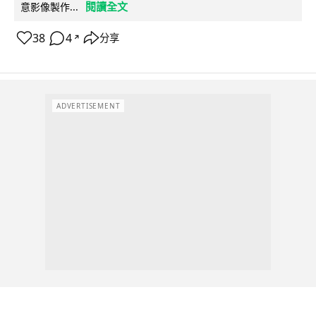
閱讀全文
意影像製作...
38
4
分享
↗
ADVERTISEMENT