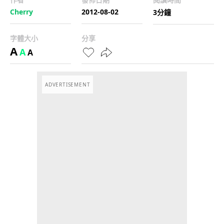
Cherry
2012-08-02
3分鐘
字體大小
分享
A
A
A
ADVERTISEMENT