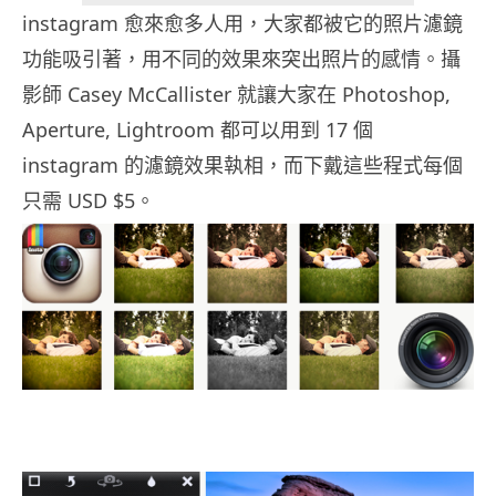
instagram 愈來愈多人用，大家都被它的照片濾鏡
功能吸引著，用不同的效果來突出照片的感情。攝
影師 Casey McCallister 就讓大家在 Photoshop,
Aperture, Lightroom 都可以用到 17 個
instagram 的濾鏡效果執相，而下戴這些程式每個
只需 USD $5。