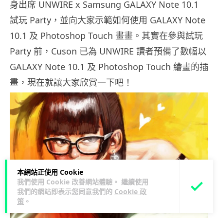
身出席 UNWIRE x Samsung GALAXY Note 10.1
試玩 Party，並向大家示範如何使用 GALAXY Note
10.1 及 Photoshop Touch 畫畫。其實在參與試玩
Party 前，Cuson 已為 UNWIRE 讀者預備了數幅以
GALAXY Note 10.1 及 Photoshop Touch 繪畫的插
畫，現在就讓大家欣賞一下吧！
本網站正使用 Cookie
我們使用 Cookie 改善網站體驗。 繼續使用
我們的網站即表示您同意我們的
Cookie 政
策
。