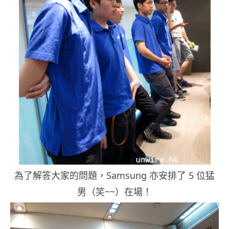
為了解答大家的問題，Samsung 亦安排了 5 位猛
男（笑~~）在場！