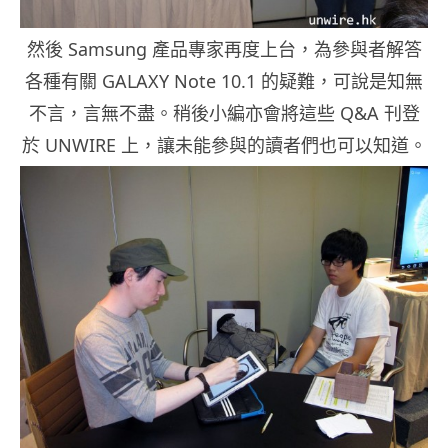
然後 Samsung 產品專家再度上台，為參與者解答
各種有關 GALAXY Note 10.1 的疑難，可說是知無
不言，言無不盡。稍後小編亦會將這些 Q&A 刊登
於 UNWIRE 上，讓未能參與的讀者們也可以知道。