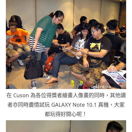
在 Cuson 為各位得獎者繪畫人像畫的同時，其他讀
者亦同時盡情試玩 GALAXY Note 10.1 真機，大家
都玩得好開心呢！