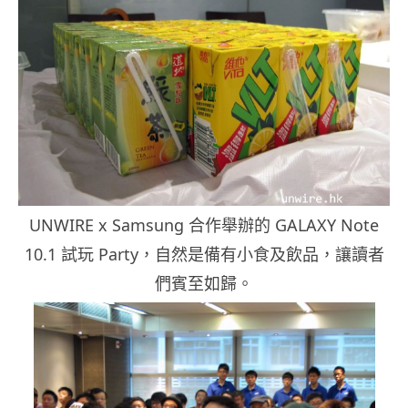
UNWIRE x Samsung 合作舉辦的 GALAXY Note
10.1 試玩 Party，自然是備有小食及飲品，讓讀者
們賓至如歸。