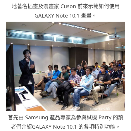
地著名插畫及漫畫家 Cuson 前來示範如何使用
GALAXY Note 10.1 畫畫。
首先由 Samsung 產品專家為參與試機 Party 的讀
者們介紹GALAXY Note 10.1 的各項特別功能。