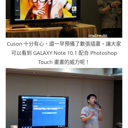
Cuson 十分有心，還一早預備了數張插畫，讓大家
可以看到 GALAXY Note 10.1 配合 Photoshop
Touch 畫畫的威力呢！