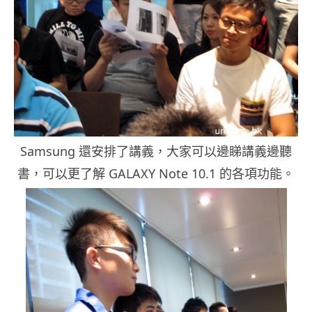
Samsung 還安排了講義，大家可以邊睇講義邊聽
書，可以更了解 GALAXY Note 10.1 的各項功能。