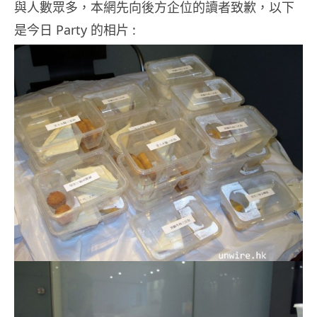
與人數眾多，本網先向後方企位的讀者致歉，以下
是今日 Party 的相片 :