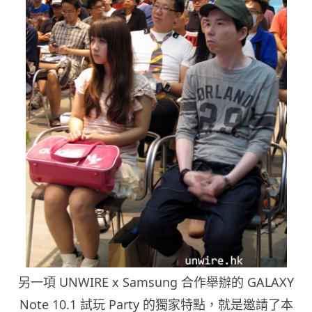
另一項 UNWIRE x Samsung 合作舉辦的 GALAXY
Note 10.1 試玩 Party 的獨家特點，就是邀請了本