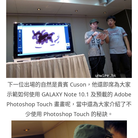
下一位出場的自然是貴賓 Cuson，他還即席為大家
示範如何使用 GALAXY Note 10.1 及預載的 Adobe
Photoshop Touch 畫畫呢，當中還為大家介紹了不
少使用 Photoshop Touch 的秘訣。