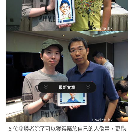
最新文章
6 位參與者除了可以獲得屬於自己的人像畫，更能