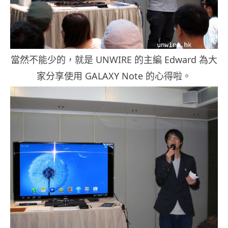
當然不能少的，就是 UNWIRE 的主編 Edward 為大
家分享使用 GALAXY Note 的心得啦。