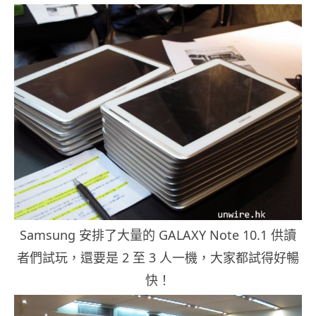
Samsung 安排了大量的 GALAXY Note 10.1 供讀
者們試玩，還要是 2 至 3 人一機，大家都試得好暢
快！