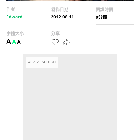
作者
發佈日期
閱讀時間
Edward
2012-08-11
8分鐘
字體大小
分享
A
A
A
ADVERTISEMENT