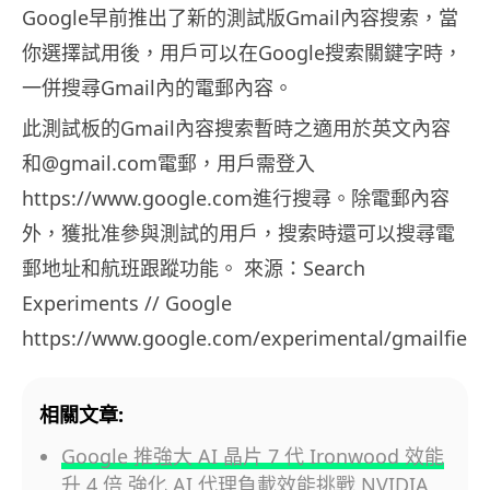
Google早前推出了新的測試版Gmail內容搜索，當
你選擇試用後，用戶可以在Google搜索關鍵字時，
一併搜尋Gmail內的電郵內容。
此測試板的Gmail內容搜索暫時之適用於英文內容
和@gmail.com電郵，用戶需登入
https://www.google.com進行搜尋。除電郵內容
外，獲批准參與測試的用戶，搜索時還可以搜尋電
郵地址和航班跟蹤功能。 來源：Search
Experiments // Google
https://www.google.com/experimental/gmailfieldt
相關文章:
Google 推強大 AI 晶片 7 代 Ironwood 效能
升 4 倍 強化 AI 代理負載效能挑戰 NVIDIA