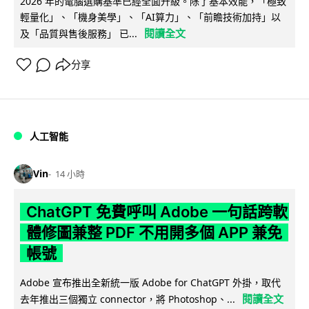
2026 年的電腦選購基準已經全面升級。除了基本效能，「極致
輕量化」、「機身美學」、「AI算力」、「前瞻技術加持」以
閱讀全文
及「品質與售後服務」 已...
分享
人工智能
Vin
14 小時
ChatGPT 免費呼叫 Adobe 一句話跨軟
體修圖兼整 PDF 不用開多個 APP 兼免
帳號
Adobe 宣布推出全新統一版 Adobe for ChatGPT 外掛，取代
閱讀全文
去年推出三個獨立 connector，將 Photoshop、...