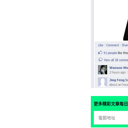
更多精彩文章每日