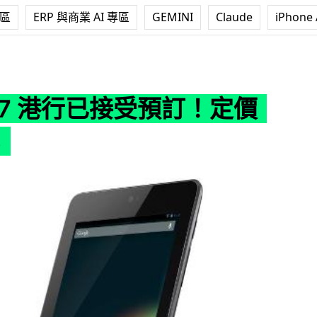
專區
ERP 與商業 AI 專區
GEMINI
Claude
iPhone 
接受預訂！定價 $2,398
s 7 港行已接受預訂！定價
8