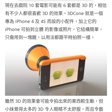
現在去戲院 10 套電影可能有 6 套都是 3D 的，相信
有不少人都很喜歡 3D 的效果。3DCone 就是一個
專為 iPhone 4 及 4S 而設的小配件，加上它的
iPhone 可拍到立體 的影像或照片，它結構簡單，
只需用到一塊鏡，以用法都跟平時拍照一樣。
雖然 3D 的效果會可能令拍出來的東西較生動，但
小妹覺得太多的 3D 令人眼睛不太舒服，而且令藝