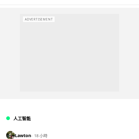
ADVERTISEMENT
人工智能
Lawton
18 小時