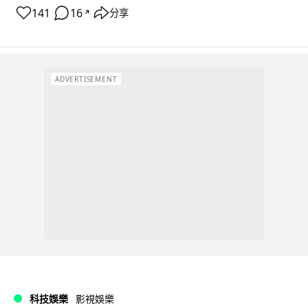
141
16
分享
↗
ADVERTISEMENT
科技娛樂
影視娛樂