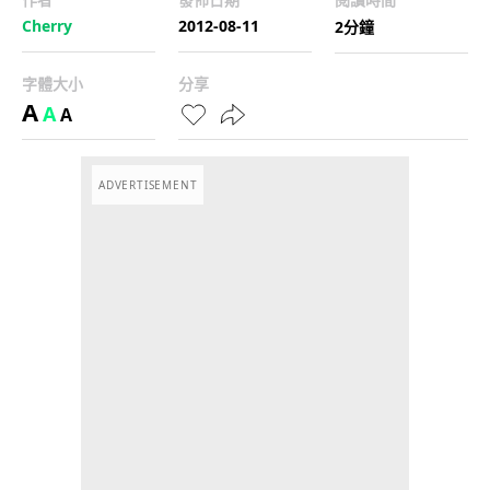
Cherry
2012-08-11
2分鐘
字體大小
分享
A
A
A
ADVERTISEMENT