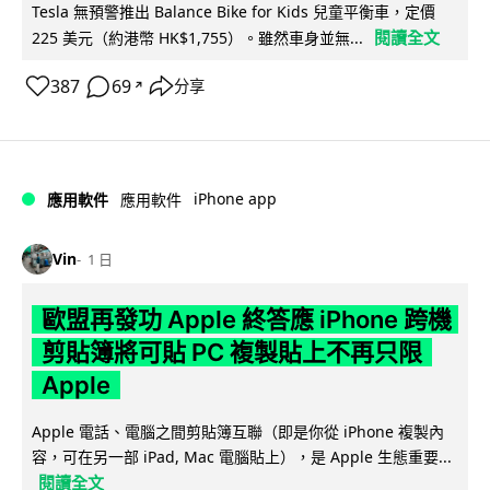
Tesla 無預警推出 Balance Bike for Kids 兒童平衡車，定價
閱讀全文
225 美元（約港幣 HK$1,755）。雖然車身並無...
387
69
分享
↗
iPhone app
應用軟件
應用軟件
Vin
1 日
歐盟再發功 Apple 終答應 iPhone 跨機
剪貼簿將可貼 PC 複製貼上不再只限
Apple
Apple 電話、電腦之間剪貼簿互聯（即是你從 iPhone 複製內
容，可在另一部 iPad, Mac 電腦貼上），是 Apple 生態重要...
閱讀全文