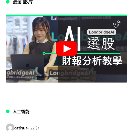
最新影片
人工智能
arthur
22 分