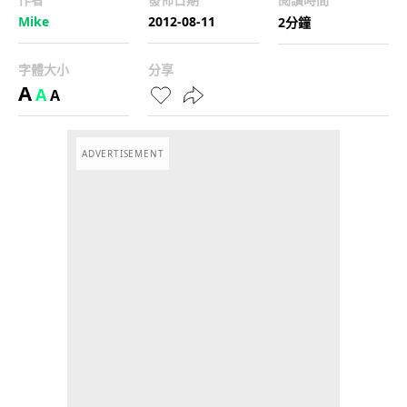
Mike
2012-08-11
2分鐘
字體大小
分享
A
A
A
ADVERTISEMENT