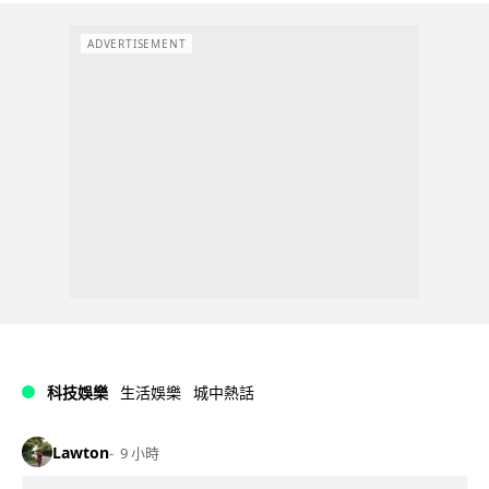
ADVERTISEMENT
科技娛樂
生活娛樂
城中熱話
Lawton
9 小時