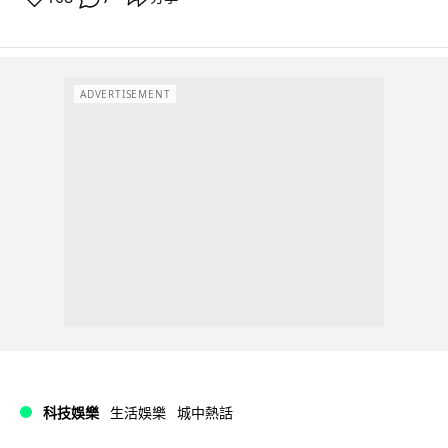
ADVERTISEMENT
科技娛樂
生活娛樂
城中熱話