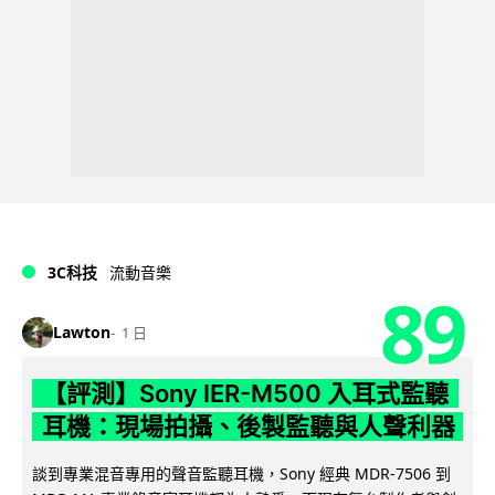
3C科技
流動音樂
89
Lawton
1 日
【評測】Sony IER-M500 入耳式監聽
耳機：現場拍攝、後製監聽與人聲利器
談到專業混音專用的聲音監聽耳機，Sony 經典 MDR-7506 到