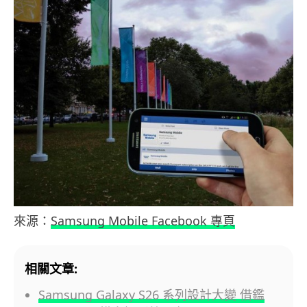
來源：
Samsung Mobile Facebook 專頁
相關文章:
Samsung Galaxy S26 系列設計大變 借鑑