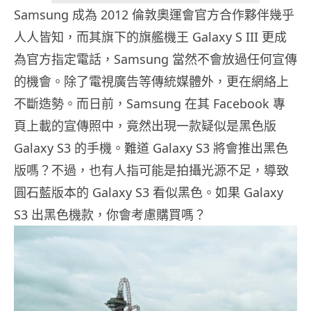
Samsung 成為 2012 倫敦奧運會官方合作夥伴幾乎
人人皆知，而其旗下的旗艦機王 Galaxy S III 更成
為官方指定電話，Samsung 當然不會放過任何宣傳
的機會。除了電視廣告等傳統媒體外，更在網絡上
不斷造勢。而日前，Samsung 在其 Facebook 專
頁上載的宣傳照中，竟然出現一款疑似是黑色版
Galaxy S3 的手機。難道 Galaxy S3 將會推出黑色
版嗎？不過，也有人指可能是拍攝光源不足，導致
圓石藍版本的 Galaxy S3 看似黑色。如果 Galaxy
S3 出黑色機款，你會考慮購買嗎？