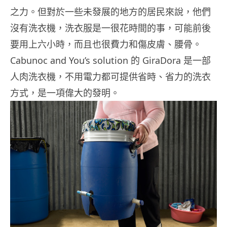
之力。但對於一些未發展的地方的居民來說，他們
沒有洗衣機，洗衣服是一很花時間的事，可能前後
要用上六小時，而且也很費力和傷皮膚、腰骨。
Cabunoc and You’s solution 的 GiraDora 是一部
人肉洗衣機，不用電力都可提供省時、省力的洗衣
方式，是一項偉大的發明。