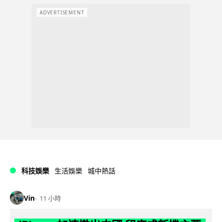
ADVERTISEMENT
科技娛樂
生活娛樂
城中熱話
Vin
11 小時