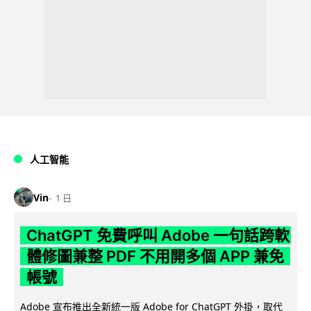
人工智能
Vin
1 日
ChatGPT 免費呼叫 Adobe 一句話跨軟
體修圖兼整 PDF 不用開多個 APP 兼免
帳號
Adobe 宣布推出全新統一版 Adobe for ChatGPT 外掛，取代