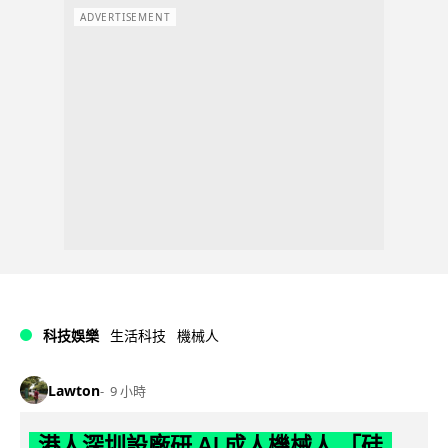
ADVERTISEMENT
科技娛樂
生活科技
機械人
Lawton
9 小時
港人深圳設廠研 AI 成人機械人 「硅