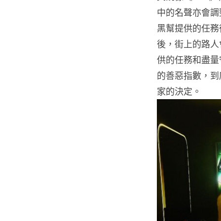
中的名聲亦會調
黑幫提供的任務
後，街上的路人
供的任務和盡量
的善惡指數，到
家的決定。