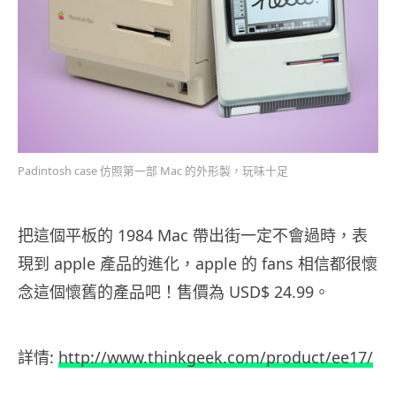
Padintosh case 仿照第一部 Mac 的外形製，玩味十足
把這個平板的 1984 Mac 帶出街一定不會過時，表
現到 apple 產品的進化，apple 的 fans 相信都很懷
念這個懷舊的產品吧！售價為 USD$ 24.99。
詳情:
http://www.thinkgeek.com/product/ee17/