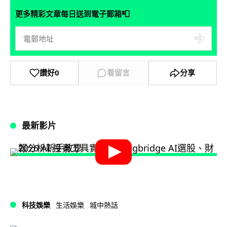
📮
更多精彩文章每日送到電子郵箱
讚好
0
看留言
分享
最新影片
科技娛樂
生活娛樂
城中熱話