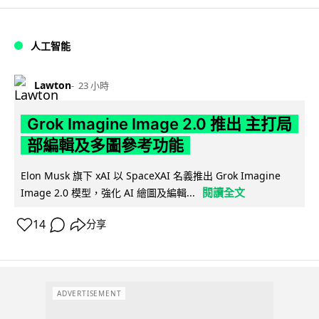
人工智能
Lawton
23 小時
Grok Imagine Image 2.0 推出 主打局
部編輯及多圖參考功能
Elon Musk 旗下 xAI 以 SpaceXAI 名義推出 Grok Imagine
閱讀全文
Image 2.0 模型，強化 AI 繪圖及編輯...
14
分享
ADVERTISEMENT