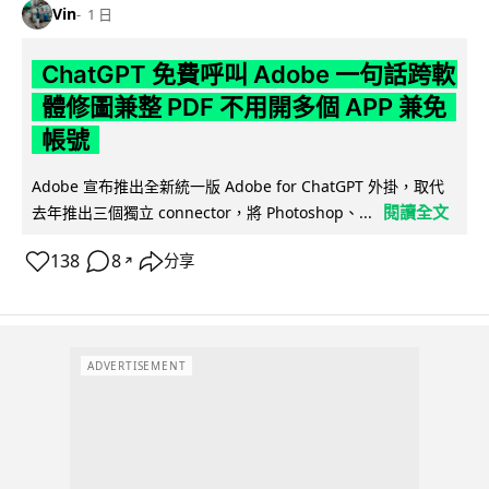
Vin
1 日
ChatGPT 免費呼叫 Adobe 一句話跨軟
體修圖兼整 PDF 不用開多個 APP 兼免
帳號
Adobe 宣布推出全新統一版 Adobe for ChatGPT 外掛，取代
閱讀全文
去年推出三個獨立 connector，將 Photoshop、...
138
8
分享
↗
ADVERTISEMENT