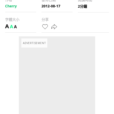
Cherry
2012-08-17
2分鐘
字體大小
分享
A
A
A
ADVERTISEMENT