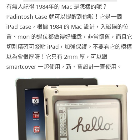
有無人記得 1984年的 Mac 是怎樣的呢？
Padintosh Case 就可以提醒到你啦！它是一個
iPad case，根據 1984 的 Mac 設計，入磁碟的位
置、mon 的邊位都做得好細緻，非常懷舊，而且它
切割精確可緊貼 iPad，加強保護。不要看它的模樣
以為會很厚呀！它只有 2mm 厚，可以跟
smartcover 一起使用，新、舊設計一齊使用。