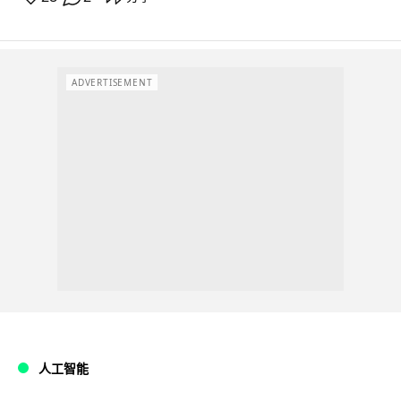
ADVERTISEMENT
人工智能