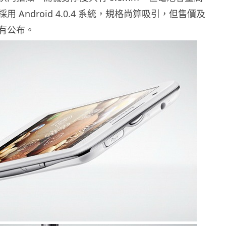
，採用 Android 4.0.4 系統，規格尚算吸引，但售價及
有公布。