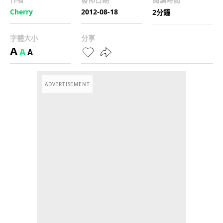
Cherry
2012-08-18
2分鐘
字體大小
分享
A
A
A
ADVERTISEMENT