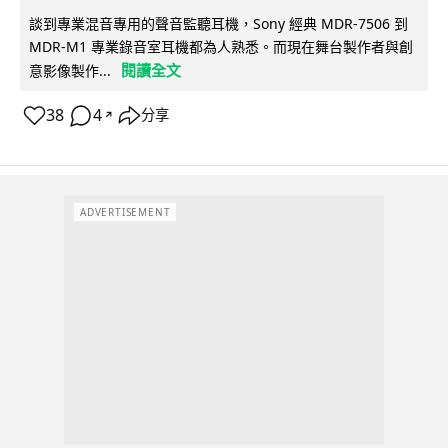
談到專業混音專用的聲音監聽耳機，Sony 經典 MDR-7506 到
MDR-M1 專業錄音室耳機都為人熟悉。而現在舞台製作者與創
閱讀全文
意影像製作...
38
4
分享
↗
ADVERTISEMENT