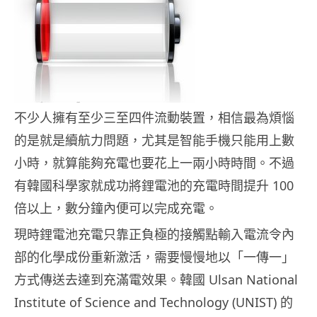
不少人擁有至少三至四件流動裝置，相信最為煩惱
的是就是續航力問題，尤其是智能手機只能用上數
小時，就算能夠充電也要花上一兩小時時間。不過
有韓國科學家就成功將鋰電池的充電時間提升 100
倍以上，數分鐘內便可以完成充電。
現時鋰電池充電只靠正負極的接觸點輸入電流令內
部的化學成份重新激活，需要慢慢地以「一傳一」
方式傳送去達到充滿電效果。韓國 Ulsan National
Institute of Science and Technology (UNIST) 的