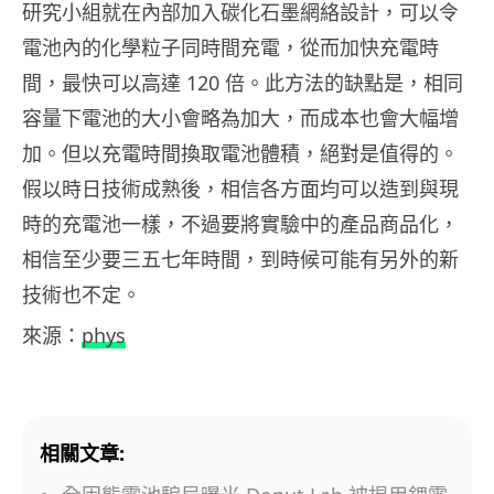
研究小組就在內部加入碳化石墨網絡設計，可以令
電池內的化學粒子同時間充電，從而加快充電時
間，最快可以高達 120 倍。此方法的缺點是，相同
容量下電池的大小會略為加大，而成本也會大幅增
加。但以充電時間換取電池體積，絕對是值得的。
假以時日技術成熟後，相信各方面均可以造到與現
時的充電池一樣，不過要將實驗中的產品商品化，
相信至少要三五七年時間，到時候可能有另外的新
技術也不定。
來源：
phys
相關文章: