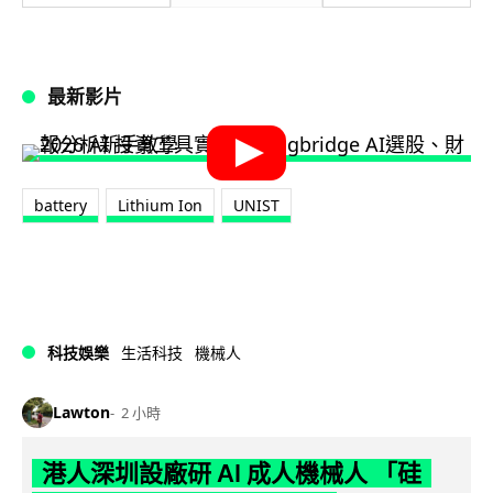
最新影片
battery
Lithium Ion
UNIST
科技娛樂
生活科技
機械人
Lawton
2 小時
港人深圳設廠研 AI 成人機械人 「硅