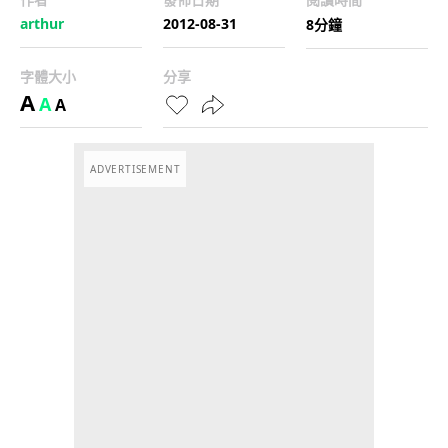
arthur
2012-08-31
8分鐘
字體大小
分享
A
A
A
ADVERTISEMENT