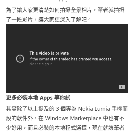
為了讓大家更清楚如何拍攝全景相片，筆者就拍攝
了一段影片，讓大家更深入了解吧。
更多必裝本地 Apps 等你試
其實除了以上提及的 3 個專為 Nokia Lumia 手機而
設的軟件外，在 Windows Marketplace 中也有不
少好用，而且必裝的本地程式選擇，現在就讓筆者