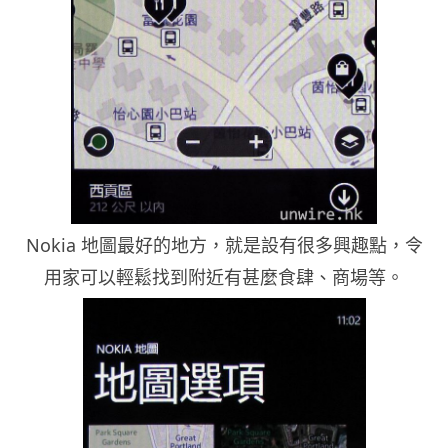
Nokia 地圖最好的地方，就是設有很多興趣點，令
用家可以輕鬆找到附近有甚麼食肆、商場等。