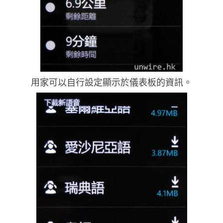
用家可以自行設定顯示於儀表板的資訊。