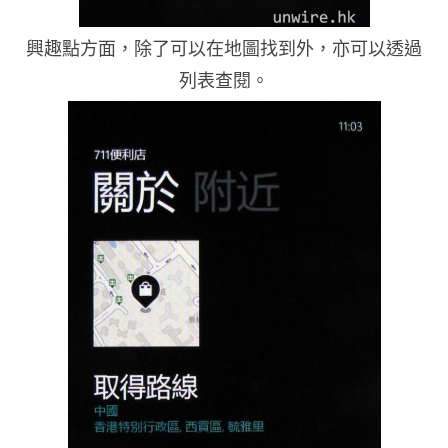
興趣點方面，除了可以在地圖找到外，亦可以透過
列表查閱。