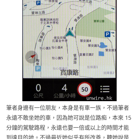
筆者身邊有一位朋友，本身是有車一族，不過筆者
永遠不敢坐她的車，因為她可說是位路痴，本來 15
分鐘的駕駛路程，永遠也要一倍或以上的時間才能
到達目的地。不過最近她似乎有所改善，聽她說是