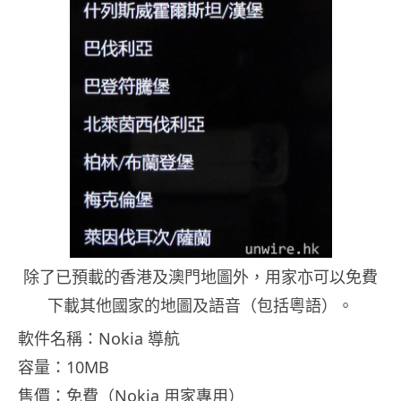
除了已預載的香港及澳門地圖外，用家亦可以免費
下載其他國家的地圖及語音（包括粵語）。
軟件名稱：Nokia 導航
容量：10MB
售價：免費（Nokia 用家專用）