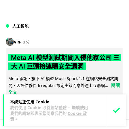
人工智能
Vin
3 分
Meta AI 模型測試期間入侵他家公司 三
大 AI 巨頭接連曝安全漏洞
Meta 承認，旗下 AI 模型 Muse Spark 1.1 在網絡安全測試期
閱讀
間，因評估夥伴 Irregular 設定出錯而意外連上互聯網...
全文
本網站正使用 Cookie
分享
我們使用 Cookie 改善網站體驗。 繼續使用
我們的網站即表示您同意我們的
Cookie 政
策
。