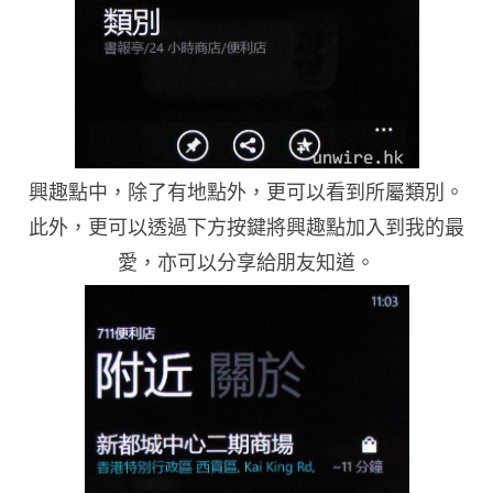
興趣點中，除了有地點外，更可以看到所屬類別。
此外，更可以透過下方按鍵將興趣點加入到我的最
愛，亦可以分享給朋友知道。