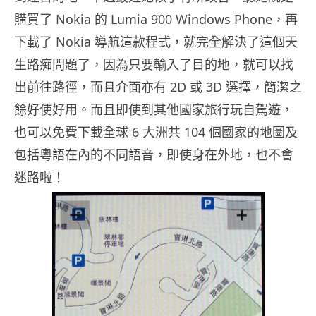
購買了 Nokia 的 Lumia 900 Windows Phone，再
下載了 Nokia 導航這款程式，就完全解決了這個天
生路痴問題了，因為只要輸入了目的地，就可以找
出前往路徑，而且介面亦有 2D 或 3D 選擇，簡潔之
餘好使好用。而且即使到其他國家旅行玩自駕遊，
也可以免費下載全球 6 大洲共 104 個國家的地圖及
包括粵語在內的不同語音，即使身在外地，也不會
迷路啦！