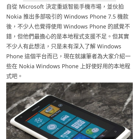
自從 Microsoft 決定重返智能手機市場，並伙拍
Nokia 推出多部吸引的 Windows Phone 7.5 機款
後，不少人也覺得使用 Windows Phone 的感覺不
錯，但他們最擔心的是本地程式支援不足。但其實
不少人有此想法，只是未有深入了解 Windows
Phone 這個平台而已，現在就讓筆者為大家介紹一
些在 Nokia Windows Phone 上好使好用的本地程
式吧。