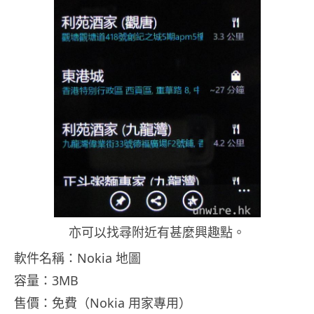
亦可以找尋附近有甚麼興趣點。
軟件名稱：Nokia 地圖
容量：3MB
售價：免費（Nokia 用家專用）