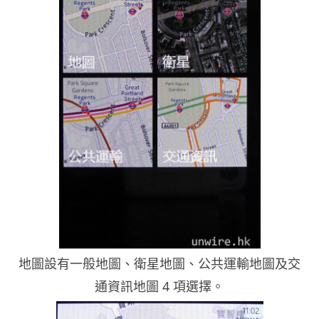
地圖設有一般地圖、衛星地圖、公共運輸地圖及交
通資訊地圖 4 項選擇。