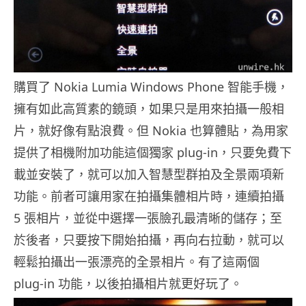
購買了 Nokia Lumia Windows Phone 智能手機，
擁有如此高質素的鏡頭，如果只是用來拍攝一般相
片，就好像有點浪費。但 Nokia 也算體貼，為用家
提供了相機附加功能這個獨家 plug-in，只要免費下
載並安裝了，就可以加入智慧型群拍及全景兩項新
功能。前者可讓用家在拍攝集體相片時，連續拍攝
5 張相片，並從中選擇一張臉孔最清晰的儲存；至
於後者，只要按下開始拍攝，再向右拉動，就可以
輕鬆拍攝出一張漂亮的全景相片。有了這兩個
plug-in 功能，以後拍攝相片就更好玩了。