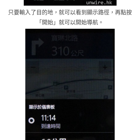
只要輸入了目的地，就可以看到顯示路徑，再點按
「開始」就可以開始導航。