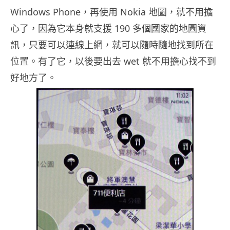
Windows Phone，再使用 Nokia 地圖，就不用擔
心了，因為它本身就支援 190 多個國家的地圖資
訊，只要可以連線上網，就可以隨時隨地找到所在
位置。有了它，以後要出去 wet 就不用擔心找不到
好地方了。