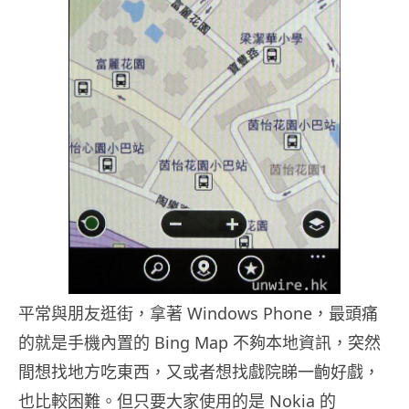
平常與朋友逛街，拿著 Windows Phone，最頭痛
的就是手機內置的 Bing Map 不夠本地資訊，突然
間想找地方吃東西，又或者想找戲院睇一齣好戲，
也比較困難。但只要大家使用的是 Nokia 的