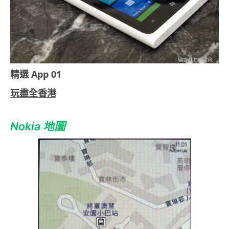
精選 App 01
玩盡全香港
Nokia 地圖