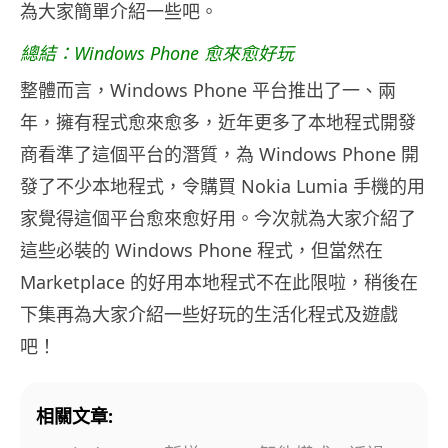
為大家簡單介紹一些吧。
總結：Windows Phone 愈來愈好玩
整體而言，Windows Phone 平台推出了一、兩
年，擁有程式愈來愈多，近年更多了本地程式開發
商看準了這個平台的潛質，為 Windows Phone 開
發了不少本地程式，令購買 Nokia Lumia 手機的用
家覺得這個平台愈來愈好用。今次就為大家介紹了
這些必裝的 Windows Phone 程式，但當然在
Marketplace 的好用本地程式不在此限啦，稍後在
下集再為大家介紹一些好玩的生活化程式及遊戲
吧！
相關文章: