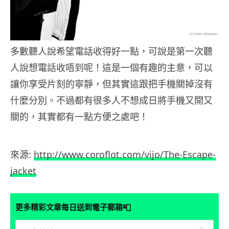
多數聽人說希望電話收得好一點，可說是第一次聽
人說想電話收唔到呢！這是一個有趣的主意，可以
讓你享受片刻的寧靜，但其實這跟把手機關掉沒有
什麼分別。不過都有很多人不想成日將手機又開又
關的，其實都有一點方便之處吧！
來源:
http://www.coroflot.com/vijo/The-Escape-
jacket
📮
更多精彩文章每日送到電子郵箱