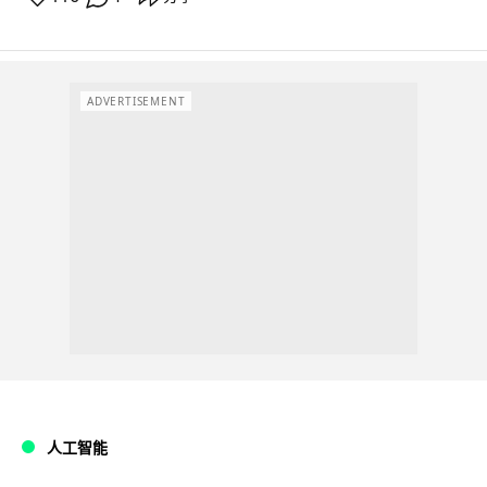
ADVERTISEMENT
人工智能