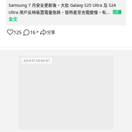
Samsung 7 月安全更新後，大批 Galaxy S25 Ultra 及 S24
閱讀
Ultra 用戶反映裝置電量急跌、發熱甚至充電變慢。有...
全文
125
16
分享
↗
ADVERTISEMENT