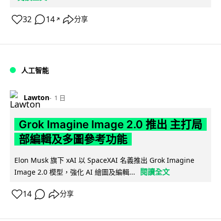
32
14
分享
↗
人工智能
Lawton
1 日
Grok Imagine Image 2.0 推出 主打局
部編輯及多圖參考功能
Elon Musk 旗下 xAI 以 SpaceXAI 名義推出 Grok Imagine
閱讀全文
Image 2.0 模型，強化 AI 繪圖及編輯...
14
分享