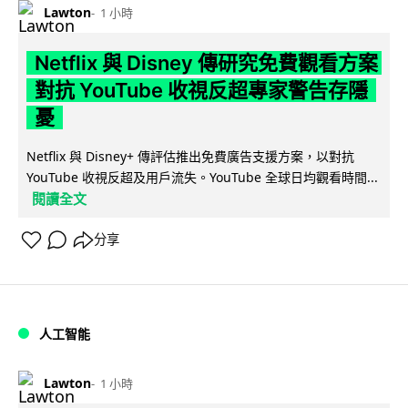
Lawton
1 小時
Netflix 與 Disney 傳研究免費觀看方案
對抗 YouTube 收視反超專家警告存隱
憂
Netflix 與 Disney+ 傳評估推出免費廣告支援方案，以對抗
YouTube 收視反超及用戶流失。YouTube 全球日均觀看時間...
閱讀全文
分享
人工智能
Lawton
1 小時