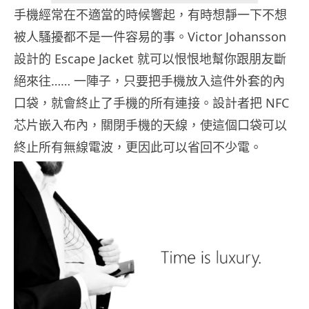
手機經常在不適當的時候響起，有時想靜一下不想
被人騷擾都不是一件容易的事。Victor Johansson
設計的 Escape Jacket 就可以恨恨地幫你跟朋友斷
絕來往…… 一陣子，只要把手機放入這件外套的內
口袋，就會終止了手機的所有連接。設計者把 NFC
芯片嵌入布內，關閉手機的天線，使這個口袋可以
終止所有無線電波，更因此可以省回不少電。