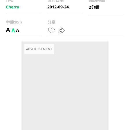
Cherry
2012-09-24
2分鐘
字體大小
分享
A
A
A
ADVERTISEMENT