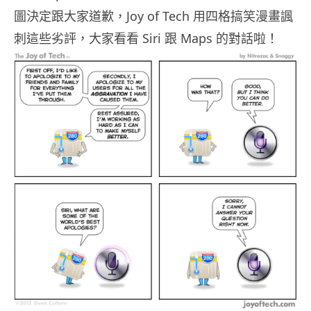
圖決定跟大家道歉，Joy of Tech 用四格搞笑漫畫諷
刺這些劣評，大家看看 Siri 跟 Maps 的對話啦！