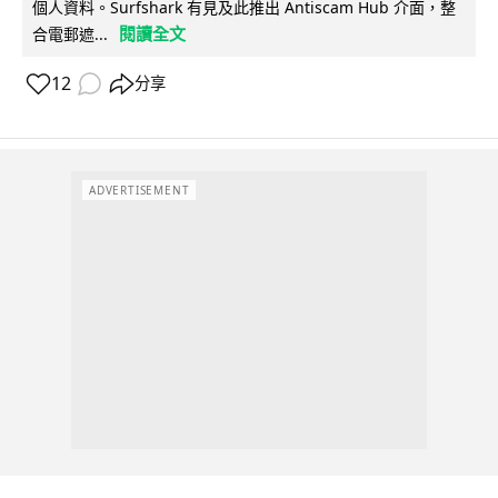
個人資料。Surfshark 有見及此推出 Antiscam Hub 介面，整
閱讀全文
合電郵遮...
12
分享
ADVERTISEMENT