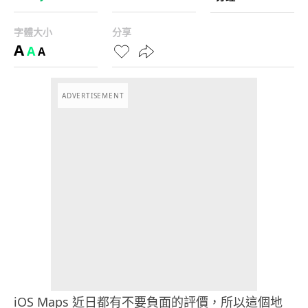
字體大小
分享
A
A
A
ADVERTISEMENT
iOS Maps 近日都有不要負面的評價，所以這個地