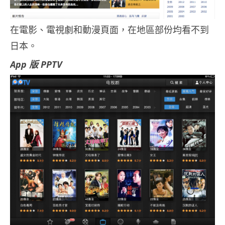
在電影、電視劇和動漫頁面，在地區部份均看不到
日本。
App 版 PPTV