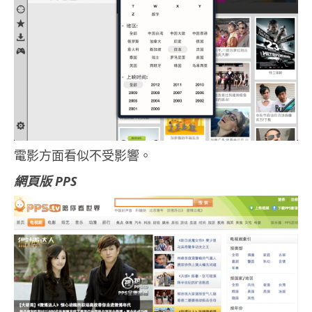
電影方面看似不受影響。
網頁版 PPS