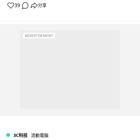
39
分享
ADVERTISEMENT
3C科技
流動電腦