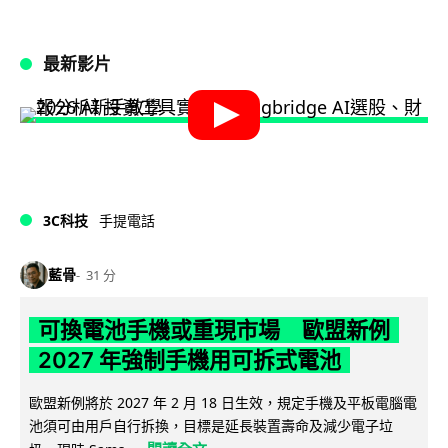
最新影片
3C科技
手提電話
藍骨
31 分
可換電池手機或重現市場 歐盟新例
2027 年強制手機用可拆式電池
歐盟新例將於 2027 年 2 月 18 日生效，規定手機及平板電腦電
池須可由用戶自行拆換，目標是延長裝置壽命及減少電子垃