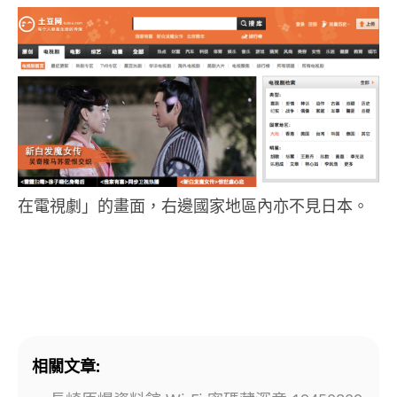
在電視劇」的畫面，右邊國家地區內亦不見日本。
相關文章: