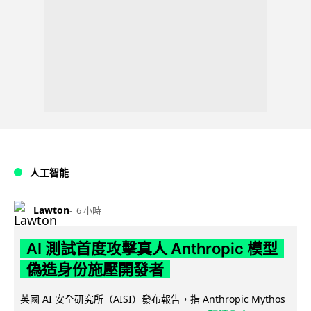
人工智能
Lawton
6 小時
AI 測試首度攻擊真人 Anthropic 模型
偽造身份施壓開發者
英國 AI 安全研究所（AISI）發布報告，指 Anthropic Mythos