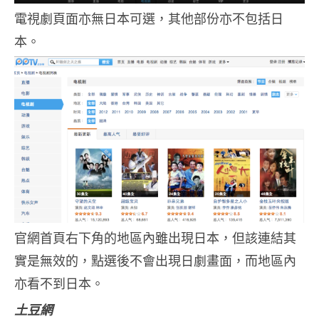
電視劇頁面亦無日本可選，其他部份亦不包括日
本。
官網首頁右下角的地區內雖出現日本，但該連結其
實是無效的，點選後不會出現日劇畫面，而地區內
亦看不到日本。
土豆網