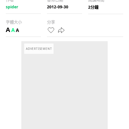
spider
2012-09-30
2分鐘
字體大小
分享
A
A
A
ADVERTISEMENT