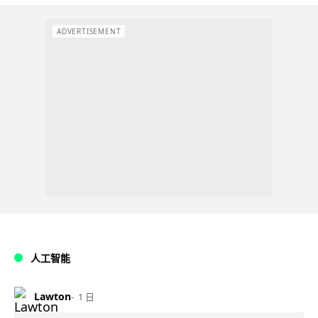
ADVERTISEMENT
人工智能
Lawton
1 日