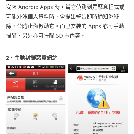
安裝 Android Apps 時，當它偵測到是惡意程式或
可能外洩個人資料時，會提出警告即時通知你移
除，並防止你啟動它。而已安裝的 Apps 亦可手動
掃瞄，另外亦可掃瞄 SD 卡內容。
2．主動封鎖惡意網站