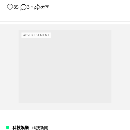
85
3
分享
↗
ADVERTISEMENT
科技娛樂
科技新聞