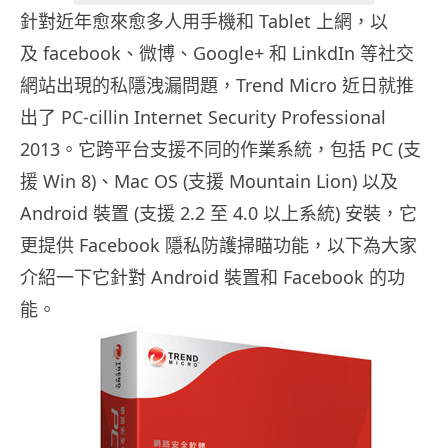
針對近年愈來愈多人用手機和 Tablet 上網，以
及 facebook、微博、Google+ 和 LinkdIn 等社交
網站出現的私隱洩漏問題，Trend Micro 近日就推
出了 PC-cillin Internet Security Professional
2013。它跨平台支援不同的作業系統，包括 PC (支
援 Win 8)、Mac OS (支援 Mountain Lion) 以及
Android 裝置 (支援 2.2 至 4.0 以上系統) 安裝，它
更提供 Facebook 隱私防護掃瞄功能，以下為大家
介紹一下它針對 Android 裝置和 Facebook 的功
能。