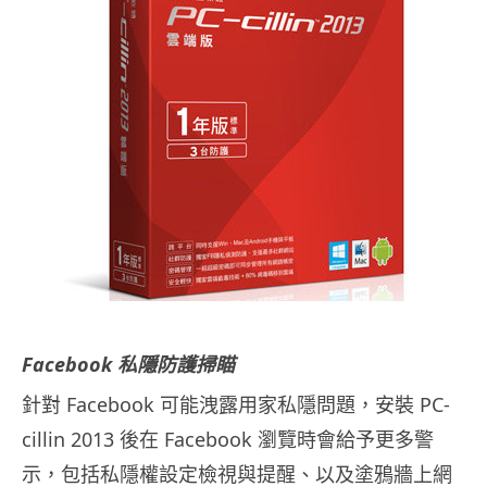
Facebook 私隱防護掃瞄
針對 Facebook 可能洩露用家私隱問題，安裝 PC-
cillin 2013 後在 Facebook 瀏覽時會給予更多警
示，包括私隱權設定檢視與提醒、以及塗鴉牆上網