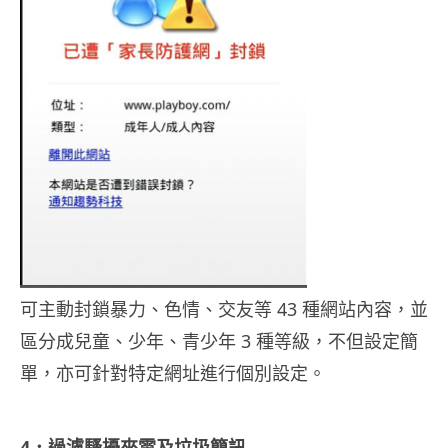
可主動封鎖暴力、色情、交友等 43 種網站內容，並
區分成兒童、少年、青少年 3 種等級，不但設定簡
單，亦可針對特定網址進行個別設定。
4．過濾騷擾來電及垃圾簡訊