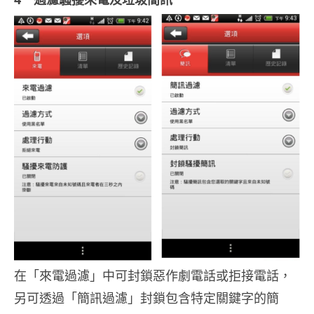
在「來電過濾」中可封鎖惡作劇電話或拒接電話，
另可透過「簡訊過濾」封鎖包含特定關鍵字的簡