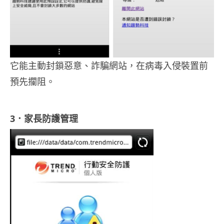
它能主動封鎖惡意、詐騙網站，在病毒入侵裝置前
預先攔阻。
3．家長防護管理