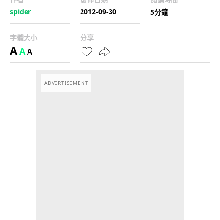
spider
2012-09-30
5分鐘
字體大小
分享
A
A
A
ADVERTISEMENT