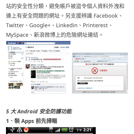
站的安全性分類，避免帳戶被盜令個人資料外洩和
連上有安全問題的網址。另支援辨識 Facebook、
Twitter、Google+、Linkedin、Printerest、
MySpace、新浪微博上的危險網址連結。
5 大 Android 安全防護功能
1．裝 Apps 前先掃瞄