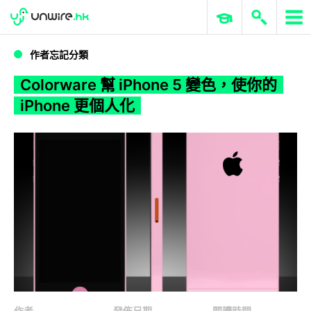
WWDC 2026
GenAI 與雲端科技專區
ERP 與商業 AI
Colorware 幫 iPhone 5 變色，使你的 iPhone 更個人化
作者忘記分類
Colorware 幫 iPhone 5 變色，使你的
iPhone 更個人化
作者
發佈日期
閱讀時間