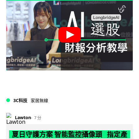
3C科技
家居無線
Lawton
7 分
夏日守護方案 智能監控攝像頭 指定產