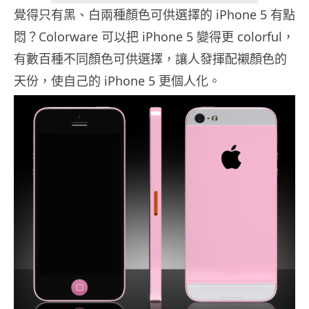
覺得只有黑、白兩種顏色可供選擇的 iPhone 5 有點
悶？Colorware 可以把 iPhone 5 變得更 colorful，
有數百種不同顏色可供選擇，讓人發揮配襯顏色的
天份，使自己的 iPhone 5 更個人化。