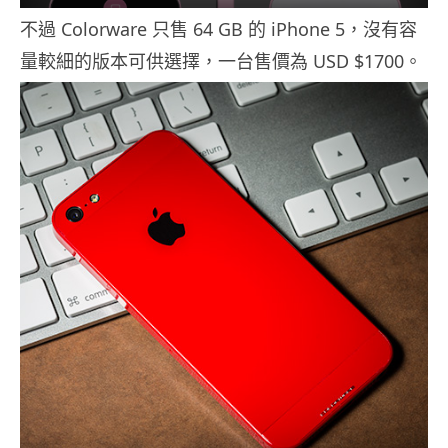
不過 Colorware 只售 64 GB 的 iPhone 5，沒有容
量較細的版本可供選擇，一台售價為 USD $1700。