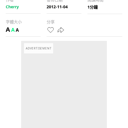
Cherry
2012-11-04
1分鐘
字體大小
分享
A
A
A
ADVERTISEMENT