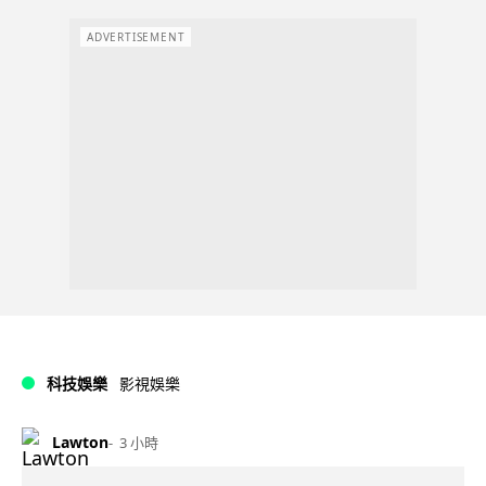
ADVERTISEMENT
科技娛樂
影視娛樂
Lawton
3 小時