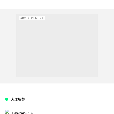
ADVERTISEMENT
人工智能
Lawton
1 日