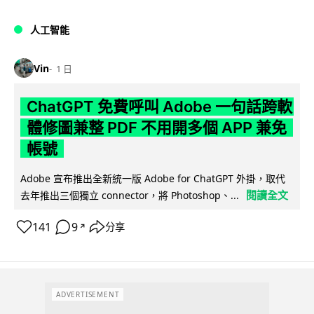
人工智能
Vin
1 日
ChatGPT 免費呼叫 Adobe 一句話跨軟
體修圖兼整 PDF 不用開多個 APP 兼免
帳號
Adobe 宣布推出全新統一版 Adobe for ChatGPT 外掛，取代
閱讀全文
去年推出三個獨立 connector，將 Photoshop、...
141
9
分享
↗
ADVERTISEMENT