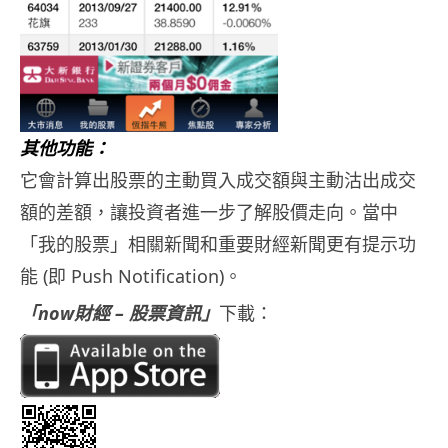
其他功能：
它會計算出股票的主動買入成交額與主動沽出成交
額的差額，讓投資者進一步了解股價走向。當中
「我的股票」相關新聞和重要財經新聞更有提示功
能 (即 Push Notification)。
「now財經 – 股票資訊」
下載：