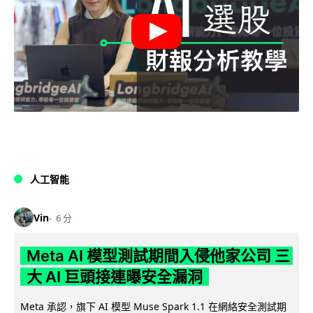
人工智能
Vin
6 分
Meta AI 模型測試期間入侵他家公司 三
大 AI 巨頭接連曝安全漏洞
Meta 承認，旗下 AI 模型 Muse Spark 1.1 在網絡安全測試期