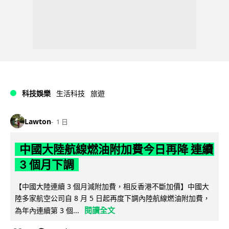
科技娛樂
生活科技
旅遊
Lawton
1 日
中國大陸航線燃油附加費今日再降 連續
3 個月下調
【中國大陸連續 3 個月減附加費，相反香港不斷加價】中國大
陸多家航空公司自 8 月 5 日起再度下調內陸航線燃油附加費，
閱讀全文
為年內連續第 3 個...