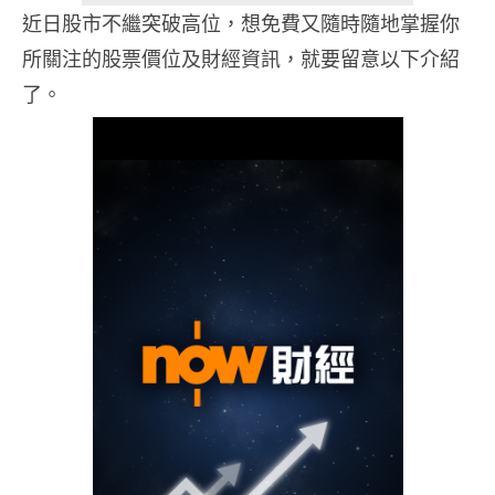
近日股市不繼突破高位，想免費又隨時隨地掌握你
所關注的股票價位及財經資訊，就要留意以下介紹
了。