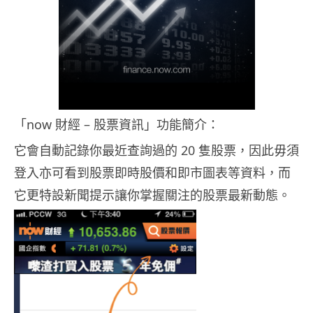
「now 財經 – 股票資訊」功能簡介：
它會自動記錄你最近查詢過的 20 隻股票，因此毋須
登入亦可看到股票即時股價和即市圖表等資料，而
它更特設新聞提示讓你掌握關注的股票最新動態。