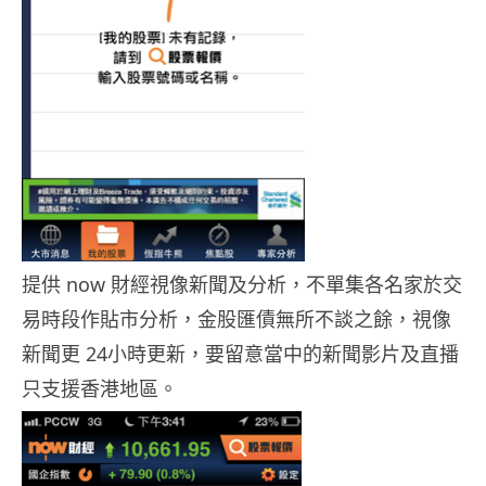
提供 now 財經視像新聞及分析，不單集各名家於交
易時段作貼市分析，金股匯債無所不談之餘，視像
新聞更 24小時更新，要留意當中的新聞影片及直播
只支援香港地區。