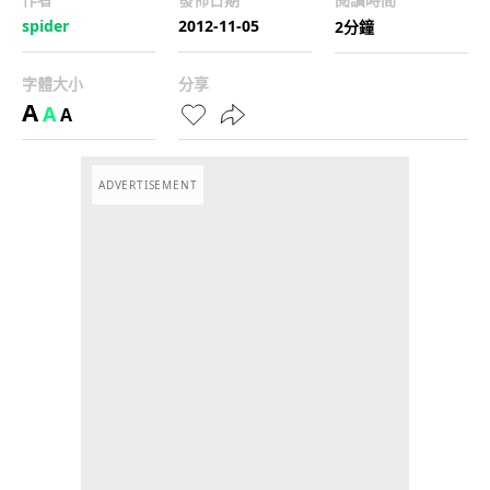
spider
2012-11-05
2分鐘
字體大小
分享
A
A
A
ADVERTISEMENT