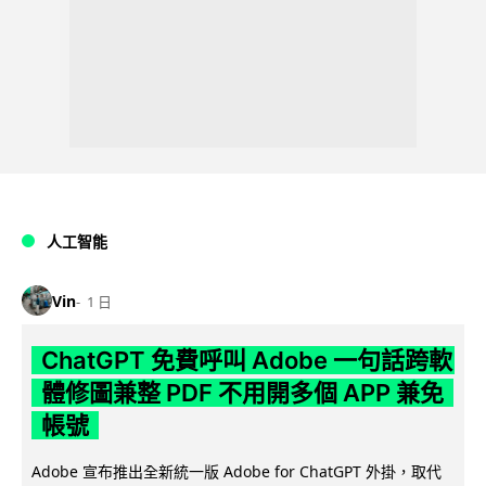
人工智能
Vin
1 日
ChatGPT 免費呼叫 Adobe 一句話跨軟
體修圖兼整 PDF 不用開多個 APP 兼免
帳號
Adobe 宣布推出全新統一版 Adobe for ChatGPT 外掛，取代