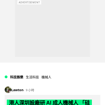
ADVERTISEMENT
科技娛樂
生活科技
機械人
Lawton
9 小時
港人深圳設廠研 AI 成人機械人 「硅