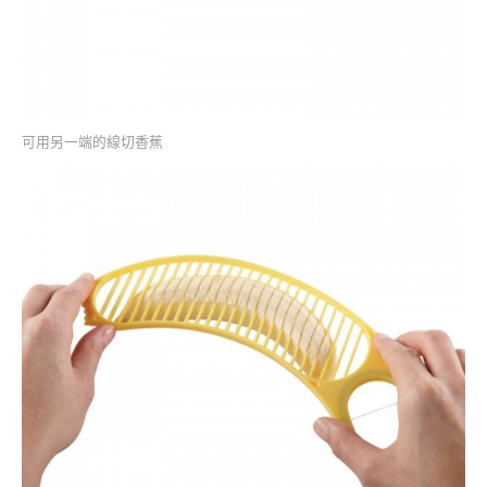
可用另一端的線切香蕉