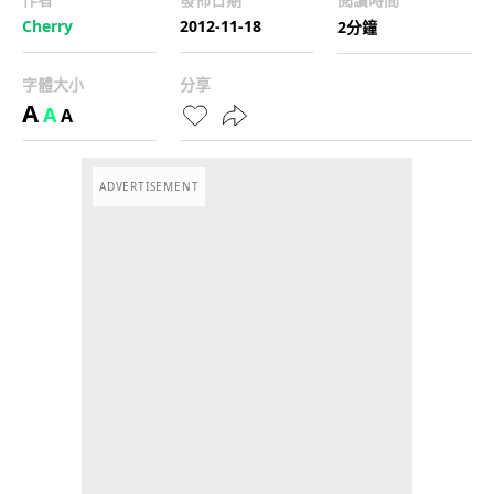
Cherry
2012-11-18
2分鐘
字體大小
分享
A
A
A
ADVERTISEMENT