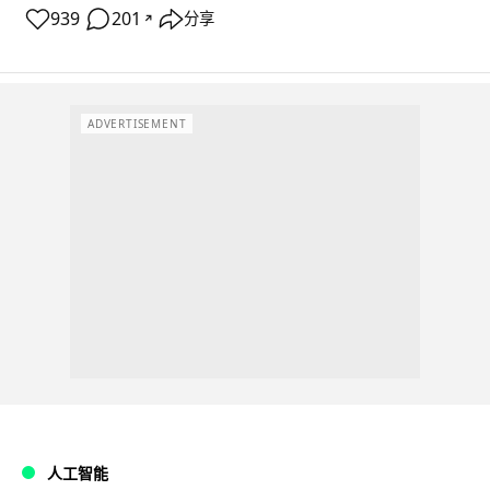
939
201
分享
↗
ADVERTISEMENT
人工智能