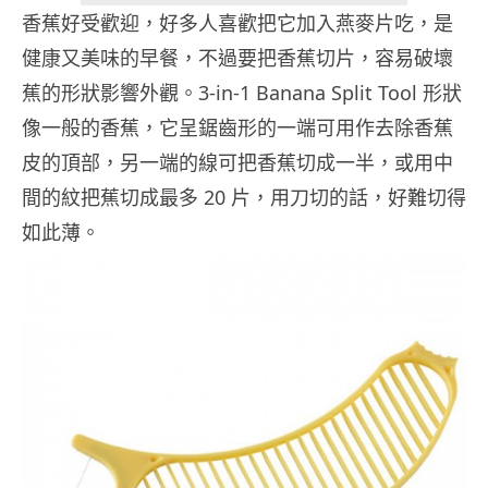
香蕉好受歡迎，好多人喜歡把它加入燕麥片吃，是
健康又美味的早餐，不過要把香蕉切片，容易破壞
蕉的形狀影響外觀。3-in-1 Banana Split Tool 形狀
像一般的香蕉，它呈鋸齒形的一端可用作去除香蕉
皮的頂部，另一端的線可把香蕉切成一半，或用中
間的紋把蕉切成最多 20 片，用刀切的話，好難切得
如此薄。