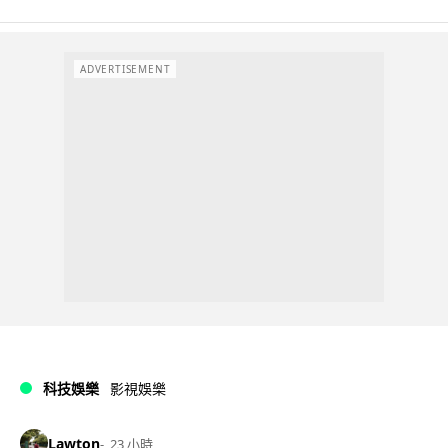
ADVERTISEMENT
科技娛樂
影視娛樂
Lawton
23 小時