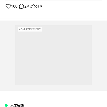
100
2
分享
↗
ADVERTISEMENT
人工智能