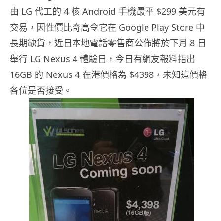
由 LG 代工的 4 核 Android 手機最平 $299 美元有
交易，因性價比奇高令它在 Google Play Store 中
長期缺貨，近日本地電話零售商公佈將於下月 8 日
舉行 LG Nexus 4 體驗日，今日有網友報料指出
16GB 的 Nexus 4 在港價格為 $4398，未知這價格
各位是否接受。