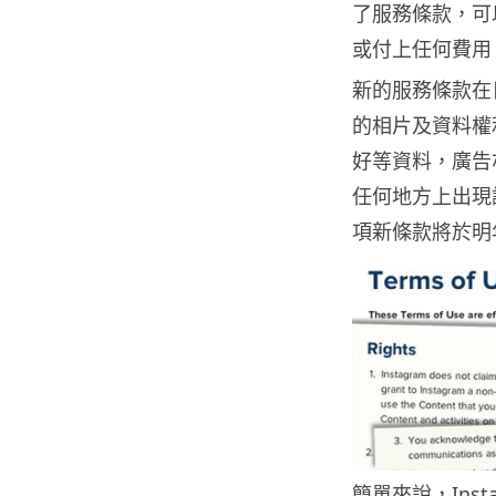
了服務條款，可
或付上任何費用
新的服務條款在日前
的相片及資料權
好等資料，廣告
任何地方上出現
項新條款將於明年
簡單來說，Inst