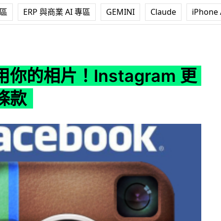
專區
ERP 與商業 AI 專區
GEMINI
Claude
iPhone 
Instagram 更改服務條款
你的相片！Instagram 更
條款