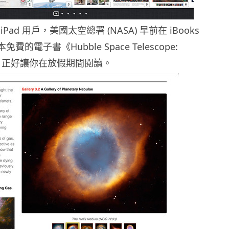
ad 用戶，美國太空總署 (NASA) 早前在 iBooks
 本免費的電子書《Hubble Space Telescope:
es》，正好讓你在放假期間閱讀。