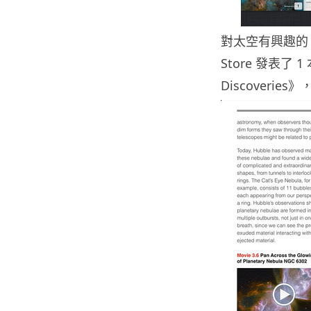
對太空有興趣的 iP
Store 發表了 1
Discoveri