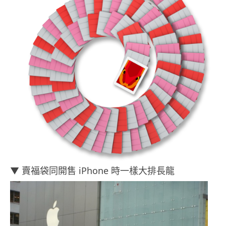
▼ 賣福袋同開售 iPhone 時一樣大排長龍