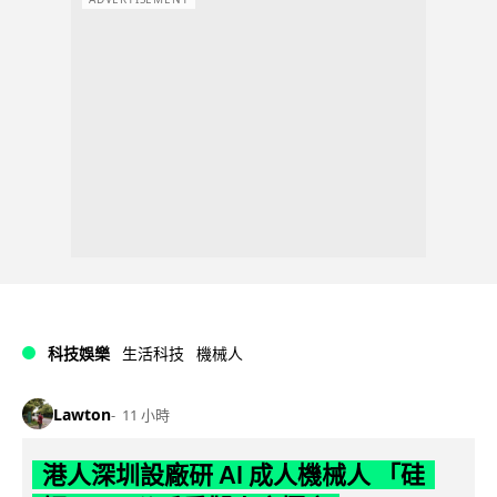
科技娛樂
生活科技
機械人
Lawton
11 小時
港人深圳設廠研 AI 成人機械人 「硅