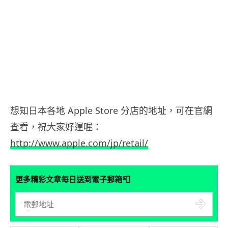
想知日本各地 Apple Store 分店的地址，可在官網
查看，祝大家好運喔：
http://www.apple.com/jp/retail/
📮
更多精彩文章每日送到電子郵箱