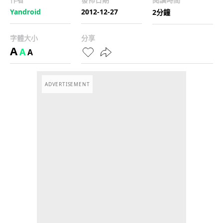
Yandroid
2012-12-27
2分鐘
字體大小
分享
A
A
A
ADVERTISEMENT