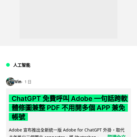
人工智能
Vin
1 日
ChatGPT 免費呼叫 Adobe 一句話跨軟
體修圖兼整 PDF 不用開多個 APP 兼免
帳號
Adobe 宣布推出全新統一版 Adobe for ChatGPT 外掛，取代
閱讀全文