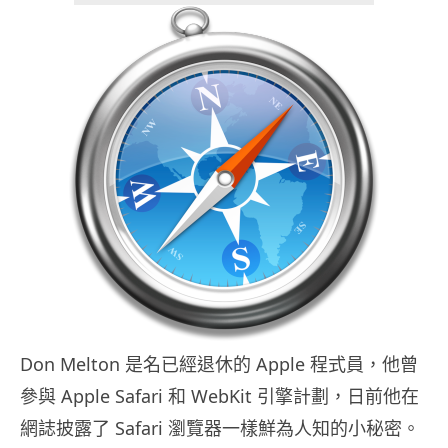
Don Melton 是名已經退休的 Apple 程式員，他曾
參與 Apple Safari 和 WebKit 引擎計劃，日前他在
網誌披露了 Safari 瀏覽器一樣鮮為人知的小秘密。