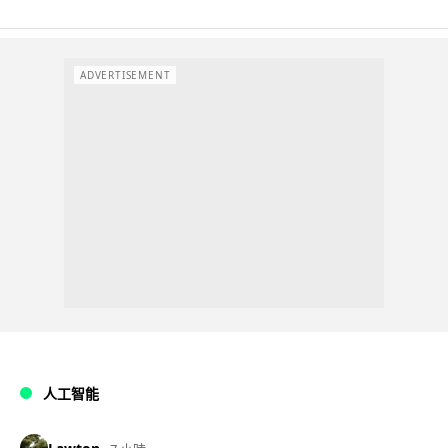
ADVERTISEMENT
人工智能