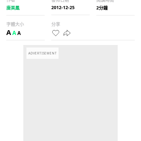
2012-12-25
唐美鳳
2分鐘
字體大小
分享
A
A
A
ADVERTISEMENT