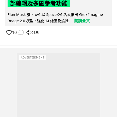
部編輯及多圖參考功能
Elon Musk 旗下 xAI 以 SpaceXAI 名義推出 Grok Imagine
閱讀全文
Image 2.0 模型，強化 AI 繪圖及編輯...
10
分享
ADVERTISEMENT