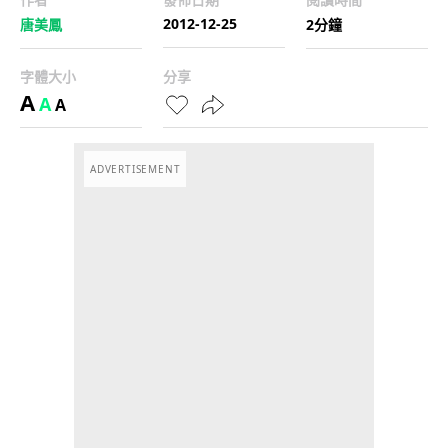
2012-12-25
唐美鳳
2分鐘
字體大小
分享
A
A
A
ADVERTISEMENT