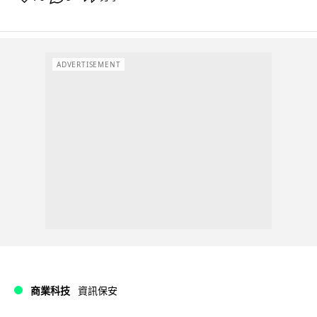
ADVERTISEMENT
商業科技
資訊保安