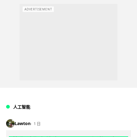
ADVERTISEMENT
人工智能
Lawton
1 日