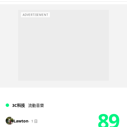
ADVERTISEMENT
3C科技
流動音樂
89
Lawton
1 日