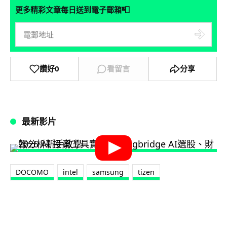
📮
更多精彩文章每日送到電子郵箱
讚好
0
看留言
分享
最新影片
DOCOMO
intel
samsung
tizen