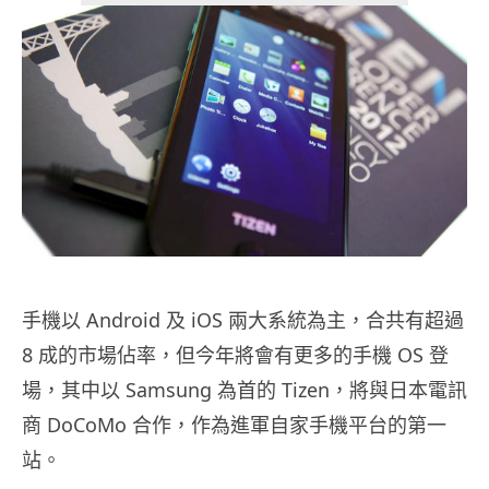
手機以 Android 及 iOS 兩大系統為主，合共有超過
8 成的市場佔率，但今年將會有更多的手機 OS 登
場，其中以 Samsung 為首的 Tizen，將與日本電訊
商 DoCoMo 合作，作為進軍自家手機平台的第一
站。