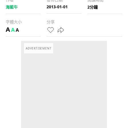
2013-01-01
海藍牛
2分鐘
字體大小
分享
A
A
A
ADVERTISEMENT