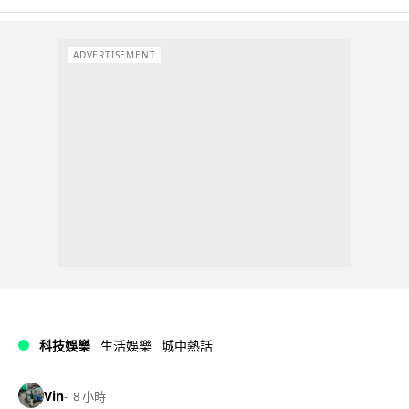
ADVERTISEMENT
科技娛樂
生活娛樂
城中熱話
Vin
8 小時