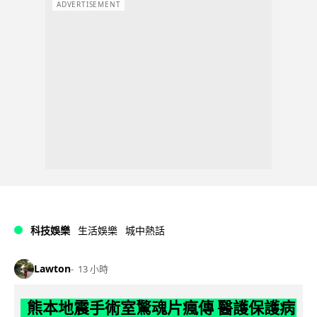
ADVERTISEMENT
科技娛樂
生活娛樂
城中熱話
Lawton
13 小時
熊本地震手術室驚魂片瘋傳 醫護保護病