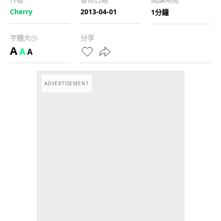
Cherry
2013-04-01
1分鐘
字體大小
分享
A
A
A
ADVERTISEMENT