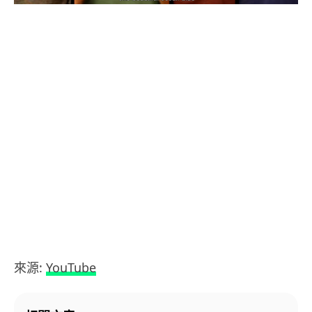
來源:
YouTube